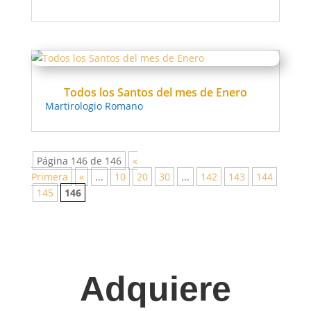
Todos los Santos del mes de Enero
Martirologio Romano
Página 146 de 146
«
Primera
«
...
10
20
30
...
142
143
144
145
146
Adquiere