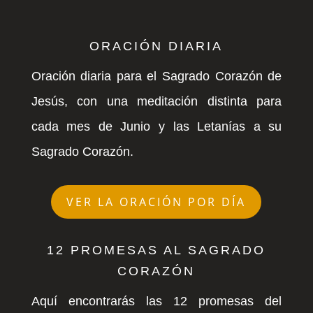
ORACIÓN DIARIA
Oración diaria para el Sagrado Corazón de
Jesús, con una meditación distinta para
cada mes de Junio y las Letanías a su
Sagrado Corazón.
VER LA ORACIÓN POR DÍA
12 PROMESAS AL SAGRADO
CORAZÓN
Aquí encontrarás las 12 promesas del