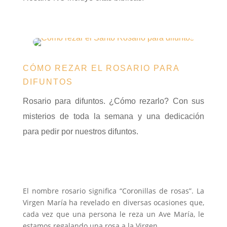
CÓMO REZAR EL ROSARIO PARA
DIFUNTOS
Rosario para difuntos. ¿Cómo rezarlo? Con sus
misterios de toda la semana y una dedicación
para pedir por nuestros difuntos.
El nombre rosario significa “Coronillas de rosas”. La
Virgen María ha revelado en diversas ocasiones que,
cada vez que una persona le reza un Ave María, le
estamos regalando una rosa a la Virgen.