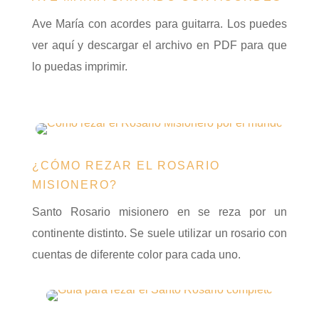
Ave María con acordes para guitarra. Los puedes
ver aquí y descargar el archivo en PDF para que
lo puedas imprimir.
¿CÓMO REZAR EL ROSARIO
MISIONERO?
Santo Rosario misionero en se reza por un
continente distinto. Se suele utilizar un rosario con
cuentas de diferente color para cada uno.