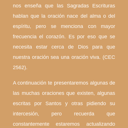
nos enseña que las Sagradas Escrituras
hablan que la oración nace del alma o del
espíritu, pero se menciona con mayor
frecuencia el corazón. Es por eso que se
necesita estar cerca de Dios para que
nuestra oración sea una oración viva. (CEC
2562).
A continuación te presentaremos algunas de
las muchas oraciones que existen, algunas
escritas por Santos y otras pidiendo su
intercesión, pero recuerda que
constantemente estaremos actualizando