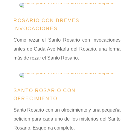
ROSARIO CON BREVES
INVOCACIONES
Como rezar el Santo Rosario con invocaciones
antes de Cada Ave María del Rosario, una forma
más de rezar el Santo Rosario.
SANTO ROSARIO CON
OFRECIMIENTO
Santo Rosario con un ofrecimiento y una pequeña
petición para cada uno de los misterios del Santo
Rosario. Esquema completo.