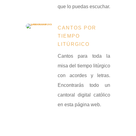
que lo puedas escuchar.
CANTOS POR
TIEMPO
LITÚRGICO
Cantos para toda la
misa del tiempo litúrgico
con acordes y letras.
Encontrarás todo un
cantoral digital católico
en esta página web.