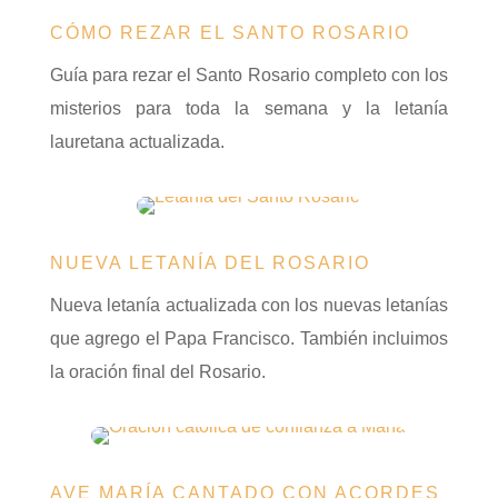
CÓMO REZAR EL SANTO ROSARIO
Guía para rezar el Santo Rosario completo con los
misterios para toda la semana y la letanía
lauretana actualizada.
NUEVA LETANÍA DEL ROSARIO
Nueva letanía actualizada con los nuevas letanías
que agrego el Papa Francisco. También incluimos
la oración final del Rosario.
AVE MARÍA CANTADO CON ACORDES