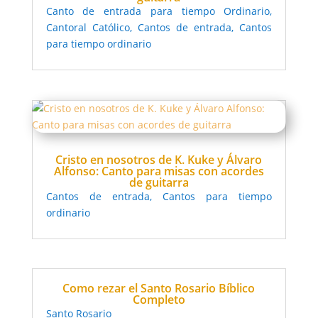
Canto de entrada para tiempo Ordinario
,
Cantoral Católico
,
Cantos de entrada
,
Cantos
para tiempo ordinario
Cristo en nosotros de K. Kuke y Álvaro
Alfonso: Canto para misas con acordes
de guitarra
Cantos de entrada
,
Cantos para tiempo
ordinario
Como rezar el Santo Rosario Bíblico
Completo
Santo Rosario