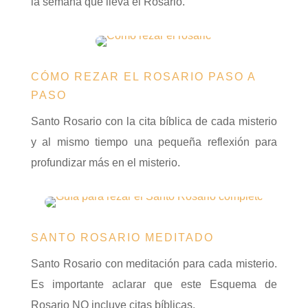
la semana que lleva el Rosario.
CÓMO REZAR EL ROSARIO PASO A
PASO
Santo Rosario con la cita bíblica de cada misterio
y al mismo tiempo una pequeña reflexión para
profundizar más en el misterio.
SANTO ROSARIO MEDITADO
Santo Rosario con meditación para cada misterio.
Es importante aclarar que este Esquema de
Rosario NO incluye citas bíblicas.