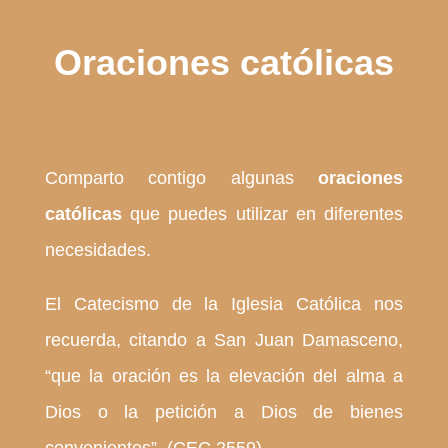
Oraciones católicas
Comparto contigo algunas
oraciones
católicas
que puedes utilizar en diferentes
necesidades.
El Catecismo de la Iglesia Católica nos
recuerda, citando a San Juan Damasceno,
“que la oración es la elevación del alma a
Dios o la petición a Dios de bienes