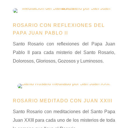
ROSARIO CON REFLEXIONES DEL
PAPA JUAN PABLO II
Santo Rosario con reflexiones del Papa Juan
Pablo II para cada misterio del Santo Rosario,
Dolorosos, Gloriosos, Gozosos y Luminosos.
ROSARIO MEDITADO CON JUAN XXIII
Santo Rosario con meditaciones del Santo Papa
Juan XXIII para cada uno de los misterios de toda