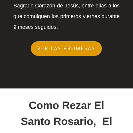
Sagrado Corazón de Jesús, entre ellas a los
que comulguen los primeros viernes durante
9 meses seguidos.
VER LAS PROMESAS
Como Rezar El
Santo Rosario, El