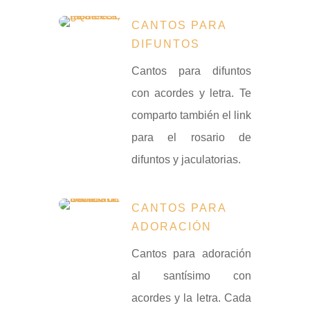
CANTOS PARA
DIFUNTOS
Cantos para difuntos
con acordes y letra. Te
comparto también el link
para el rosario de
difuntos y jaculatorias.
CANTOS PARA
ADORACIÓN
Cantos para adoración
al santísimo con
acordes y la letra. Cada