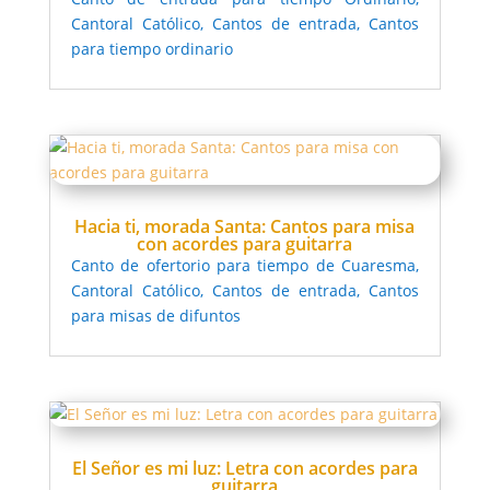
Cantoral Católico
,
Cantos de entrada
,
Cantos
para tiempo ordinario
Hacia ti, morada Santa: Cantos para misa
con acordes para guitarra
Canto de ofertorio para tiempo de Cuaresma
,
Cantoral Católico
,
Cantos de entrada
,
Cantos
para misas de difuntos
El Señor es mi luz: Letra con acordes para
guitarra