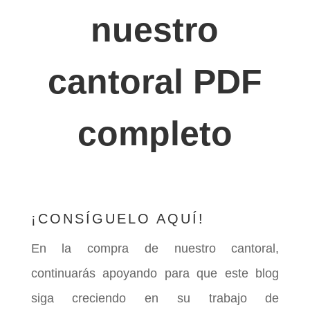
nuestro
cantoral PDF
completo
¡CONSÍGUELO AQUÍ!
En la compra de nuestro cantoral,
continuarás apoyando para que este blog
siga creciendo en su trabajo de