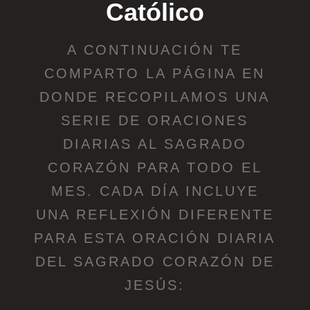
Católico
A CONTINUACIÓN TE
COMPARTO LA PÁGINA EN
DONDE RECOPILAMOS UNA
SERIE DE ORACIONES
DIARIAS AL SAGRADO
CORAZÓN PARA TODO EL
MES. CADA DÍA INCLUYE
UNA REFLEXIÓN DIFERENTE
PARA ESTA ORACIÓN DIARIA
DEL SAGRADO CORAZÓN DE
JESÚS: