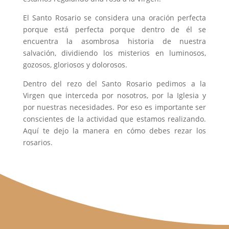
El Santo Rosario se considera una oración perfecta
porque está perfecta porque dentro de él se
encuentra la asombrosa historia de nuestra
salvación, dividiendo los misterios en luminosos,
gozosos, gloriosos y dolorosos.
Dentro del rezo del Santo Rosario pedimos a la
Virgen que interceda por nosotros, por la Iglesia y
por nuestras necesidades. Por eso es importante ser
conscientes de la actividad que estamos realizando.
Aquí te dejo la manera en cómo debes rezar los
rosarios.