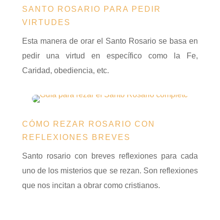
SANTO ROSARIO PARA PEDIR
VIRTUDES
Esta manera de orar el Santo Rosario se basa en
pedir una virtud en específico como la Fe,
Caridad, obediencia, etc.
CÓMO REZAR ROSARIO CON
REFLEXIONES BREVES
Santo rosario con breves reflexiones para cada
uno de los misterios que se rezan. Son reflexiones
que nos incitan a obrar como cristianos.