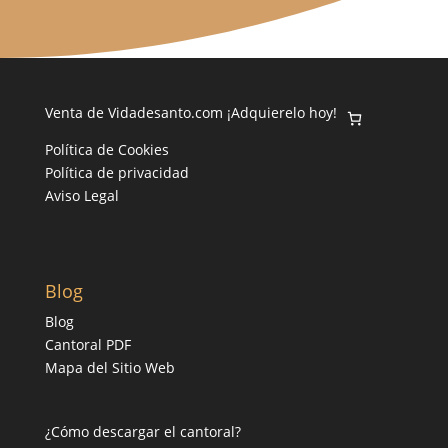
Venta de Vidadesanto.com ¡Adquierelo hoy!
Política de Cookies
Política de privacidad
Aviso Legal
Blog
Blog
Cantoral PDF
Mapa del Sitio Web
¿Cómo descargar el cantoral?