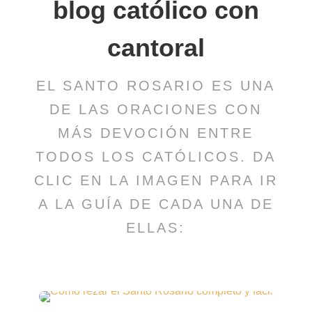
blog católico con
cantoral
EL SANTO ROSARIO ES UNA
DE LAS ORACIONES CON
MÁS DEVOCIÓN ENTRE
TODOS LOS CATÓLICOS. DA
CLIC EN LA IMAGEN PARA IR
A LA GUÍA DE CADA UNA DE
ELLAS: