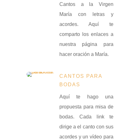
Cantos a la Virgen
María con letras y
acordes. Aquí te
comparto los enlaces a
nuestra página para
hacer oración a María.
CANTOS PARA
BODAS
Aquí te hago una
propuesta para misa de
bodas. Cada link te
dirige a el canto con sus
acordes y un vídeo para