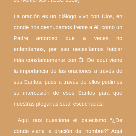
convenientes”. (CEC 2559)
La oración es un diálogo vivo con Dios, en
donde nos desnudamos frente a él, como un
Padre amoroso que a veces no
entendemos, por eso necesitamos hablar
más constantemente con Él. De aquí viene
la importancia de las oraciones a través de
sus Santos, pues a través de ellos pedimos
su intercesión de esos Santos para que
nuestras plegarias sean escuchadas.
Aquí nos cuestiona el catecismo “¿De
dónde viene la oración del hombre?” Aquí