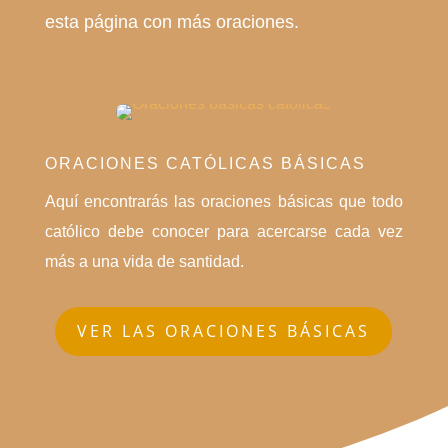
esta página con más oraciones.
ORACIONES CATÓLICAS BÁSICAS
Aquí encontrarás las oraciones básicas que todo
católico debe conocer para acercarse cada vez
más a una vida de santidad.
VER LAS ORACIONES BÁSICAS