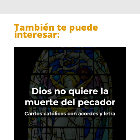
También te puede
interesar: