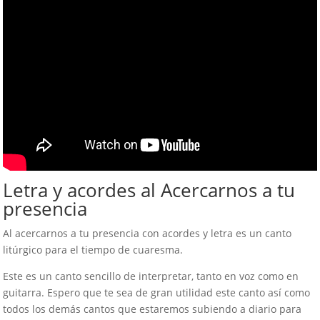
Letra y acordes al Acercarnos a tu
presencia
Al acercarnos a tu presencia con acordes y letra es un canto
litúrgico para el tiempo de cuaresma.
Este es un canto sencillo de interpretar, tanto en voz como en
guitarra. Espero que te sea de gran utilidad este canto así como
todos los demás cantos que estaremos subiendo a diario para