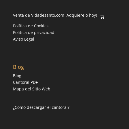
Venta de Vidadesanto.com ¡Adquierelo hoy!
Política de Cookies
Política de privacidad
Aviso Legal
Blog
Blog
Cantoral PDF
Mapa del Sitio Web
¿Cómo descargar el cantoral?