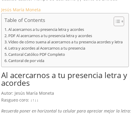
Jesús María Moneta
Table of Contents
Al acercarnos a tu presencia letra y acordes
PDF Al acercarnos a tu presencia letra y acordes
Vídeo de cómo suena al acercarnos a tu presencia acordes y letra
Letra y acordes al Acercarnos a tu presencia
Cantoral Católico PDF Completo
Cantoral de por vida
Al acercarnos a tu presencia letra y
acordes
Autor: Jesús María Moneta
Rasgueo coro: ↓↑↓↓
Recuerda poner en horizontal tu celular para apreciar mejor la letra: