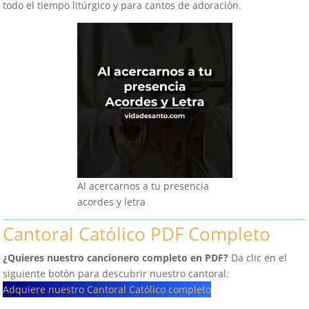
todo el tiempo litúrgico y para cantos de adoración.
Al acercarnos a tu presencia
acordes y letra
Cantoral Católico PDF Completo
¿Quieres nuestro cancionero completo en PDF?
Da clic en el
siguiente botón para descubrir nuestro cantoral:
Adquiere nuestro Cantoral Católico completo