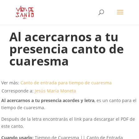
Al acercarnos a tu
presencia canto de
cuaresma
Ver más:
Canto de entrada para tiempo de cuaresma
Corresponde a:
Jesús María Moneta
Al acercarnos a tu presencia acordes y letra
, es un canto para el
tiempo de cuaresma.
Después de la letra encontrarás el link para descargar el PDF de
este canto.
Cuando usarlo:
Tiempo de Cuaresma || Canto de Entrada