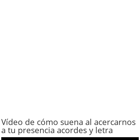
Vídeo de cómo suena al acercarnos
a tu presencia acordes y letra