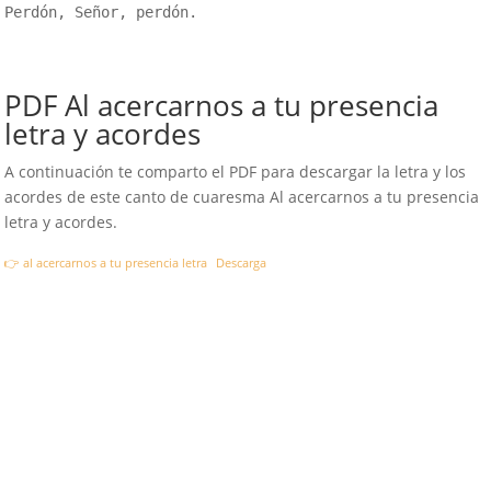
Perdón, Señor, perdón.

PDF Al acercarnos a tu presencia
letra y acordes
A continuación te comparto el PDF para descargar la letra y los
acordes de este canto de cuaresma Al acercarnos a tu presencia
letra y acordes.
👉 al acercarnos a tu presencia letra
Descarga