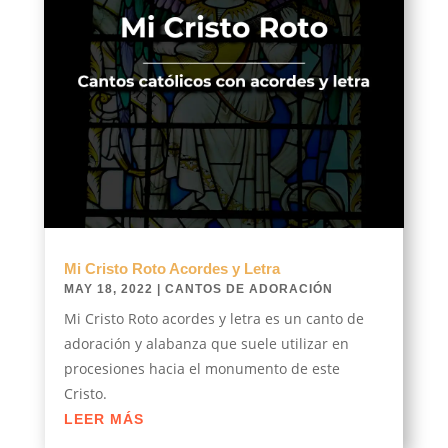
Mi Cristo Roto Acordes y Letra
MAY 18, 2022
|
CANTOS DE ADORACIÓN
Mi Cristo Roto acordes y letra es un canto de
adoración y alabanza que suele utilizar en
procesiones hacia el monumento de este
Cristo.
LEER MÁS