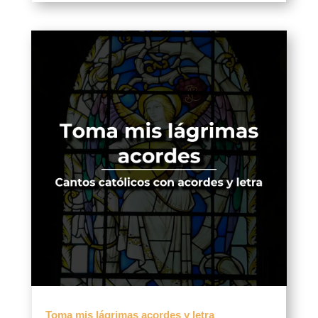
Toma mis lágrimas acordes y letra