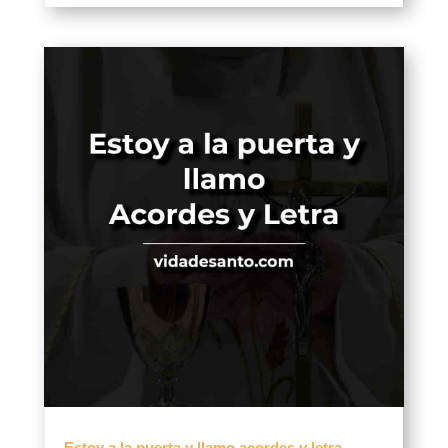
Estoy a la puerta y llamo acordes y letra