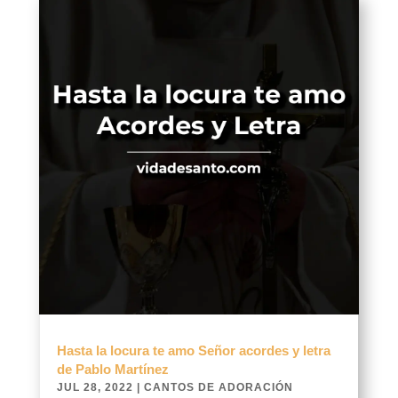
Hasta la locura te amo Señor acordes y letra
de Pablo Martínez
JUL 28, 2022
|
CANTOS DE ADORACIÓN