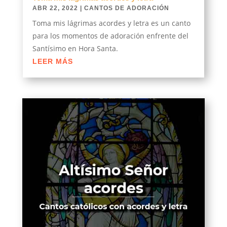
ABR 22, 2022
|
CANTOS DE ADORACIÓN
Toma mis lágrimas acordes y letra es un canto
para los momentos de adoración enfrente del
Santísimo en Hora Santa.
LEER MÁS