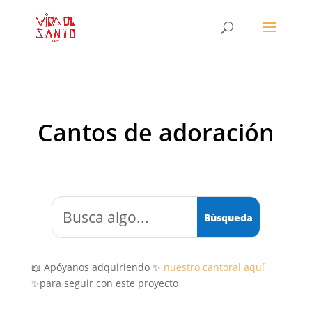
Cantos de adoración
📖 Apóyanos adquiriendo ✨
nuestro cantoral aquí
✨para seguir con este proyecto