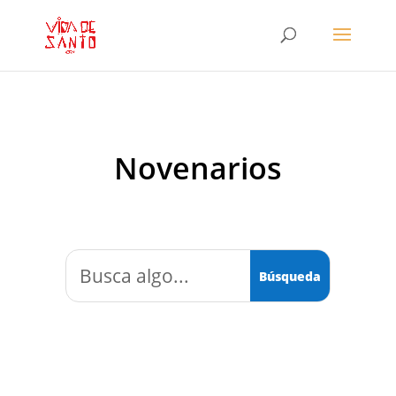
Novenarios