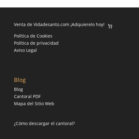
Venta de Vidadesanto.com ¡Adquierelo hoy!
Política de Cookies
Política de privacidad
Aviso Legal
Blog
Blog
Cantoral PDF
Mapa del Sitio Web
¿Cómo descargar el cantoral?