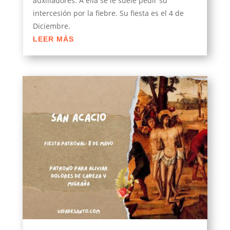
auxiliadores. A ella se le suele pedir su
intercesión por la fiebre. Su fiesta es el 4 de
Diciembre.
LEER MÁS