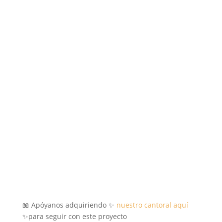
📖 Apóyanos adquiriendo ✨
nuestro cantoral aquí
✨para seguir con este proyecto