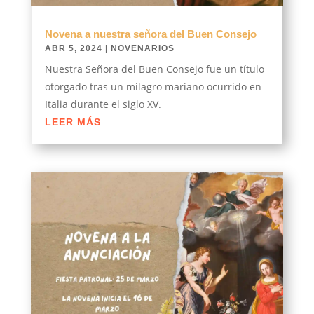
Novena a nuestra señora del Buen Consejo
ABR 5, 2024
|
NOVENARIOS
Nuestra Señora del Buen Consejo fue un título
otorgado tras un milagro mariano ocurrido en
Italia durante el siglo XV.
LEER MÁS