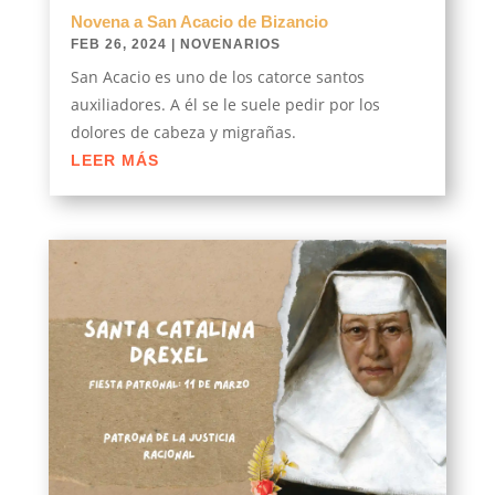
Novena a San Acacio de Bizancio
FEB 26, 2024
|
NOVENARIOS
San Acacio es uno de los catorce santos
auxiliadores. A él se le suele pedir por los
dolores de cabeza y migrañas.
LEER MÁS