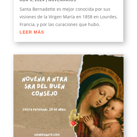
ABR 6, 2024
|
NOVENARIOS
Santa Bernadette es mejor conocida por sus
visiones de la Virgen María en 1858 en Lourdes,
Francia, y por las curaciones que hubo.
LEER MÁS