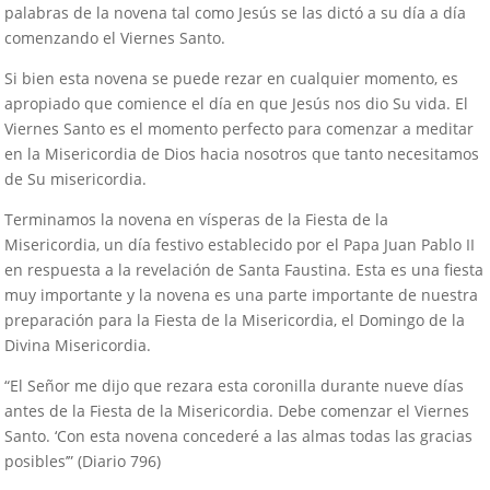
palabras de la novena tal como Jesús se las dictó a su día a día
comenzando el Viernes Santo.
Si bien esta novena se puede rezar en cualquier momento, es
apropiado que comience el día en que Jesús nos dio Su vida. El
Viernes Santo es el momento perfecto para comenzar a meditar
en la Misericordia de Dios hacia nosotros que tanto necesitamos
de Su misericordia.
Terminamos la novena en vísperas de la Fiesta de la
Misericordia, un día festivo establecido por el Papa Juan Pablo II
en respuesta a la revelación de Santa Faustina. Esta es una fiesta
muy importante y la novena es una parte importante de nuestra
preparación para la Fiesta de la Misericordia, el Domingo de la
Divina Misericordia.
“El Señor me dijo que rezara esta coronilla durante nueve días
antes de la Fiesta de la Misericordia. Debe comenzar el Viernes
Santo. ‘Con esta novena concederé a las almas todas las gracias
posibles’” (Diario 796)