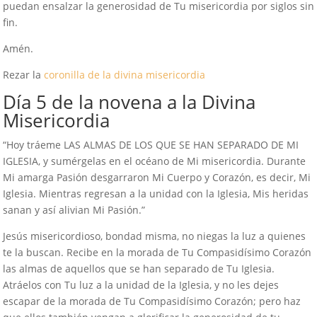
puedan ensalzar la generosidad de Tu misericordia por siglos sin
fin.
Amén.
Rezar la
coronilla de la divina misericordia
Día 5 de la novena a la Divina
Misericordia
“Hoy tráeme LAS ALMAS DE LOS QUE SE HAN SEPARADO DE MI
IGLESIA, y sumérgelas en el océano de Mi misericordia. Durante
Mi amarga Pasión desgarraron Mi Cuerpo y Corazón, es decir, Mi
Iglesia. Mientras regresan a la unidad con la Iglesia, Mis heridas
sanan y así alivian Mi Pasión.”
Jesús misericordioso, bondad misma, no niegas la luz a quienes
te la buscan. Recibe en la morada de Tu Compasidísimo Corazón
las almas de aquellos que se han separado de Tu Iglesia.
Atráelos con Tu luz a la unidad de la Iglesia, y no les dejes
escapar de la morada de Tu Compasidísimo Corazón; pero haz