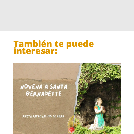
También te puede
interesar: