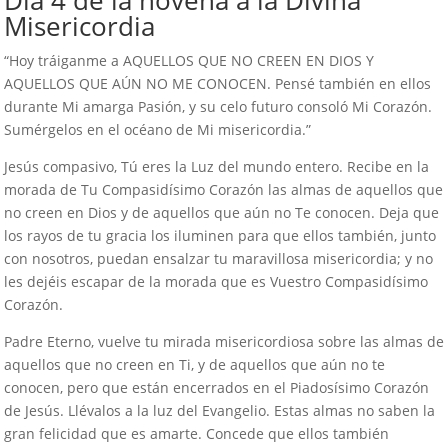
Misericordia
“Hoy tráiganme a AQUELLOS QUE NO CREEN EN DIOS Y
AQUELLOS QUE AÚN NO ME CONOCEN. Pensé también en ellos
durante Mi amarga Pasión, y su celo futuro consoló Mi Corazón.
Sumérgelos en el océano de Mi misericordia.”
Jesús compasivo, Tú eres la Luz del mundo entero. Recibe en la
morada de Tu Compasidísimo Corazón las almas de aquellos que
no creen en Dios y de aquellos que aún no Te conocen. Deja que
los rayos de tu gracia los iluminen para que ellos también, junto
con nosotros, puedan ensalzar tu maravillosa misericordia; y no
les dejéis escapar de la morada que es Vuestro Compasidísimo
Corazón.
Padre Eterno, vuelve tu mirada misericordiosa sobre las almas de
aquellos que no creen en Ti, y de aquellos que aún no te
conocen, pero que están encerrados en el Piadosísimo Corazón
de Jesús. Llévalos a la luz del Evangelio. Estas almas no saben la
gran felicidad que es amarte. Concede que ellos también