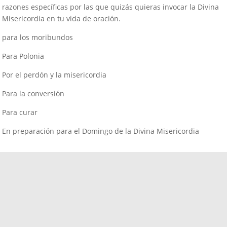
razones específicas por las que quizás quieras invocar la Divina
Misericordia en tu vida de oración.
para los moribundos
Para Polonia
Por el perdón y la misericordia
Para la conversión
Para curar
En preparación para el Domingo de la Divina Misericordia