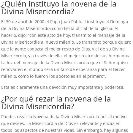
¿Quién instituyo la novena de la
Divina Misericordia?
El 30 de abril de 2000 el Papa Juan Pablo II instituyó el Domingo
de la Divina Misericordia como fiesta oficial de la Iglesia. Al
hacerlo, dijo: “con este acto de hoy, transmito el mensaje de la
Divina Misericordia al nuevo milenio. Lo transmito porque quiero
que la gente conozca el mejor rostro de Dios, y el de su Divina
Misericordia, y a través de ella, el mejor rostro de sus hermanos.
La luz del mensaje de la Divina Misericordia que el Señor quiso
renovar en el mundo será un faro de esperanza para el tercer
milenio, como lo fueron los apóstoles en el primero”.
Esta es claramente una devoción muy importante y poderosa.
¿Por qué rezar la novena de la
Divina Misericordia?
Puedes rezar la Novena de la Divina Misericordia por el motivo
que desees. La Misericordia de Dios es relevante y eficaz en
todos los aspectos de nuestras vidas. Sin embargo, hay algunas