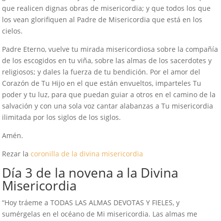
que realicen dignas obras de misericordia; y que todos los que
los vean glorifiquen al Padre de Misericordia que está en los
cielos.
Padre Eterno, vuelve tu mirada misericordiosa sobre la compañía
de los escogidos en tu viña, sobre las almas de los sacerdotes y
religiosos; y dales la fuerza de tu bendición. Por el amor del
Corazón de Tu Hijo en el que están envueltos, imparteles Tu
poder y tu luz, para que puedan guiar a otros en el camino de la
salvación y con una sola voz cantar alabanzas a Tu misericordia
ilimitada por los siglos de los siglos.
Amén.
Rezar la
coronilla de la divina misericordia
Día 3 de la novena a la Divina
Misericordia
“Hoy tráeme a TODAS LAS ALMAS DEVOTAS Y FIELES, y
sumérgelas en el océano de Mi misericordia. Las almas me