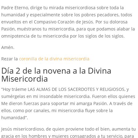
Padre Eterno, dirige tu mirada misericordiosa sobre toda la
humanidad y especialmente sobre los pobres pecadores, todos
envueltos en el Compasivo Corazón de Jesús. Por su dolorosa
Pasión, muéstranos tu misericordia, para que podamos alabar la
omnipotencia de tu misericordia por los siglos de los siglos.
Amén.
Rezar la
coronilla de la divina misericordia
Día 2 de la novena a la Divina
Misericordia
“Hoy tráeme LAS ALMAS DE LOS SACERDOTES Y RELIGIOSOS, y
sumérgelas en mi insondable misericordia. Fueron ellos quienes
Me dieron fuerzas para soportar mi amarga Pasión. A través de
ellos, como por canales, mi misericordia fluye sobre la
humanidad”.
Jesús misericordioso, de quien proviene todo el bien, aumenta tu
gracia en los hombres y mujeres consagrados a tu servicio, para