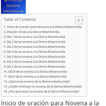
🙏 o con un
donativo
voluntario 🙏
Table of Contents
Inicio de oración para Novena a la Divina Misericordia
Oración inicial a la Divina Misericordia
Día 1 de la novena a la Divina Misericordia
Día 2 de la novena a la Divina Misericordia
Día 3 de la novena a la Divina Misericordia
Día 4 de la novena a la Divina Misericordia
Día 5 de la novena a la Divina Misericordia
Día 6 de la novena a la Divina Misericordia
Día 7 de la novena a la Divina Misericordia
Día 8 de la novena a la Divina Misericordia
Día 9 de la novena a la Divina Misericordia
¿Qué es la novena de la Divina misericordia?
¿Quién instituyo la novena de la Divina Misericordia?
¿Por qué rezar la novena de la Divina Misericordia?
Inicio de oración para Novena a la