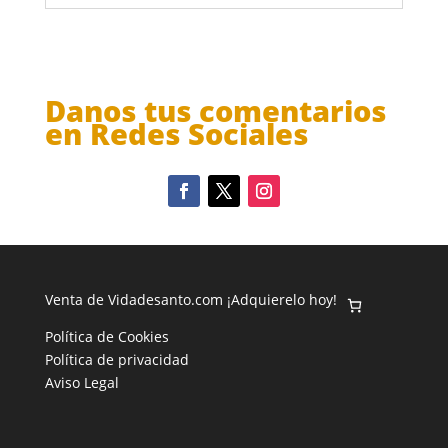
Danos tus comentarios
en Redes Sociales
Venta de Vidadesanto.com ¡Adquierelo hoy!
Política de Cookies
Política de privacidad
Aviso Legal