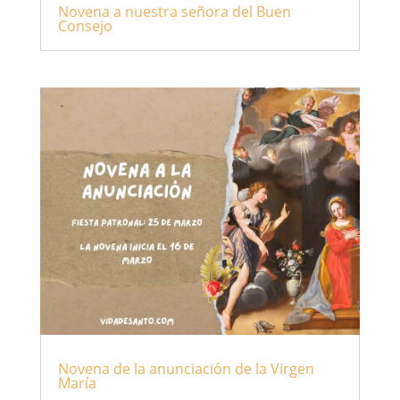
Novena a nuestra señora del Buen
Consejo
Novena de la anunciación de la Virgen
María