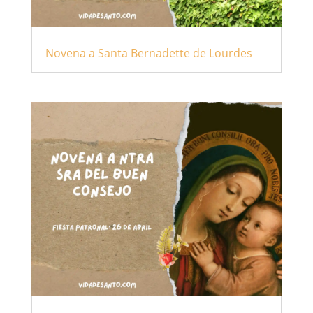
Novena a Santa Bernadette de Lourdes