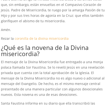
que, sin embargo, están envueltas en el Compasivo Corazón de
Jesús. Padre de Misericordia, te ruego por la amarga Pasión de tu
Hijo y por sus tres horas de agonía en la Cruz: que ellos también
glorifiquen el abismo de tu misericordia.
Amén.
Rezar la
coronilla de la divina misericordia
¿Qué es la novena de la Divina
misericordia?
El mensaje de la Divina Misericordia fue entregado a una monja
polaca llamada Sor Faustina. Se lo reveló Jesús en una revelación
privada que cuenta con la total aprobación de la Iglesia. El
mensaje de la Divina Misericordia no es algo nuevo o adicional al
mensaje del Evangelio. De hecho, es el mismo mensaje central
presentado de una manera particular con algunos devocionales
nuevos. Esta novena es una de esas devociones.
Santa Faustina informa en su diario que ella transcribió las