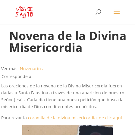
Novena de la Divina
Misericordia
Ver más:
Novenarios
Corresponde a:
Las oraciones de la novena de la Divina Misericordia fueron
dadas a Santa Faustina a través de una aparición de nuestro
Señor Jesús. Cada día tiene una nueva petición que busca la
misericordia de Dios con diferentes propósitos.
Para rezar la
coronilla de la divina misericordia, de clic aquí