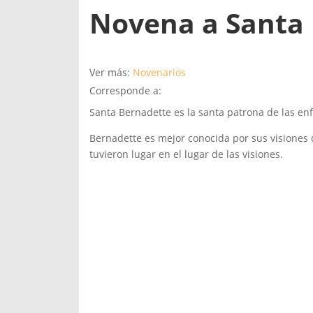
Novena a Santa 
Ver más:
Novenarios
Corresponde a:
Santa Bernadette es la santa patrona de las en
Bernadette es mejor conocida por sus visiones d
tuvieron lugar en el lugar de las visiones.