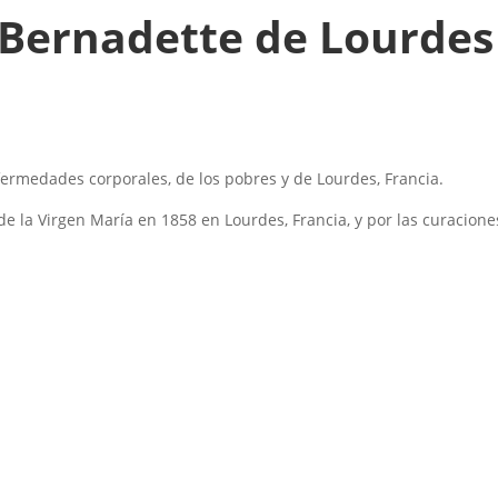
Bernadette de Lourdes
fermedades corporales, de los pobres y de Lourdes, Francia.
e la Virgen María en 1858 en Lourdes, Francia, y por las curacion