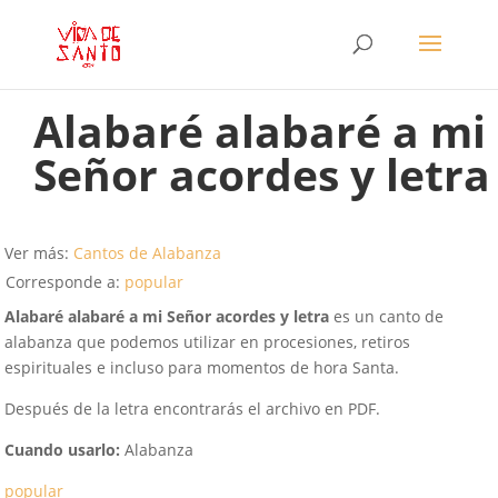
Alabaré alabaré a mi
Señor acordes y letra
Ver más:
Cantos de Alabanza
Corresponde a:
popular
Alabaré alabaré a mi Señor acordes y letra
es un canto de
alabanza que podemos utilizar en procesiones, retiros
espirituales e incluso para momentos de hora Santa.
Después de la letra encontrarás el archivo en PDF.
Cuando usarlo:
Alabanza
popular