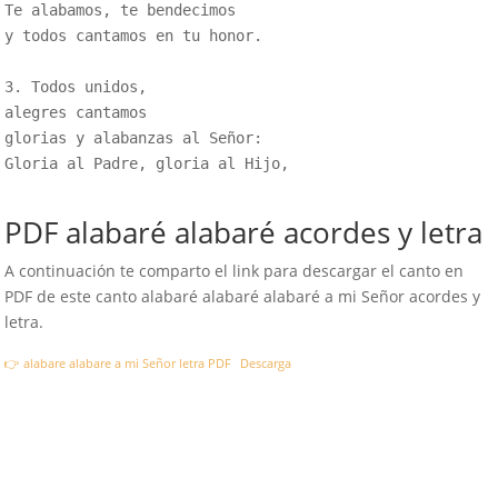
Te alabamos, te bendecimos

y todos cantamos en tu honor.

3. Todos unidos,

alegres cantamos

glorias y alabanzas al Señor:

Gloria al Padre, gloria al Hijo,

PDF alabaré alabaré acordes y letra
A continuación te comparto el link para descargar el canto en
PDF de este canto alabaré alabaré alabaré a mi Señor acordes y
letra.
👉 alabare alabare a mi Señor letra PDF
Descarga