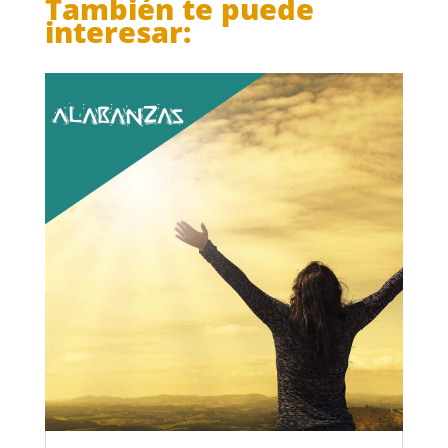
También te puede
interesar: