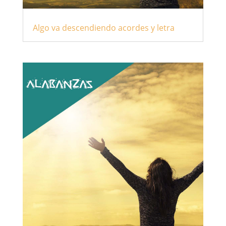
Algo va descendiendo acordes y letra