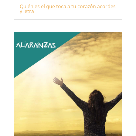
Quién es el que toca a tu corazón acordes
y letra