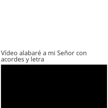
Vídeo alabaré a mi Señor con
acordes y letra