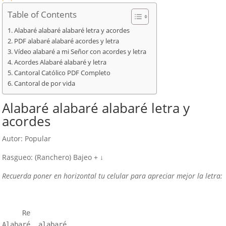
Table of Contents
Alabaré alabaré alabaré letra y acordes
PDF alabaré alabaré acordes y letra
Vídeo alabaré a mi Señor con acordes y letra
Acordes Alabaré alabaré y letra
Cantoral Católico PDF Completo
Cantoral de por vida
Alabaré alabaré alabaré letra y
acordes
Autor: Popular
Rasgueo: (Ranchero) Bajeo + ↓
Recuerda poner en horizontal tu celular para apreciar mejor la letra:
     Re

Alabaré, alabaré, 
