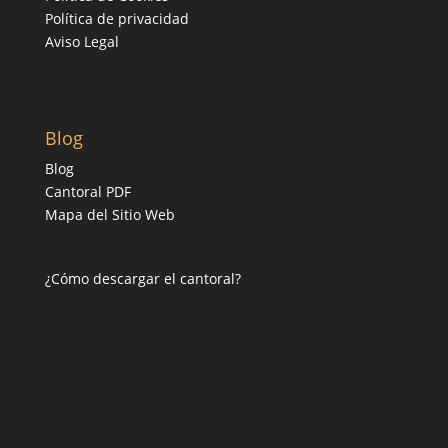
Política de privacidad
Aviso Legal
Blog
Blog
Cantoral PDF
Mapa del Sitio Web
¿Cómo descargar el cantoral?