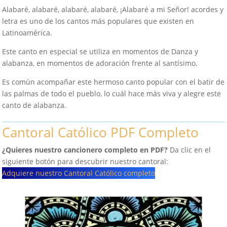
Alabaré, alabaré, alabaré, alabaré, ¡Alabaré a mi Señor! acordes y
letra es uno de los cantos más populares que existen en
Latinoamérica.
Este canto en especial se utiliza en momentos de Danza y
alabanza, en momentos de adoración frente al santísimo.
Es común acompañar este hermoso canto popular con el batir de
las palmas de todo el pueblo, lo cuál hace más viva y alegre este
canto de alabanza.
Cantoral Católico PDF Completo
¿Quieres nuestro cancionero completo en PDF?
Da clic en el
siguiente botón para descubrir nuestro cantoral:
Adquiere nuestro Cantoral Católico completo