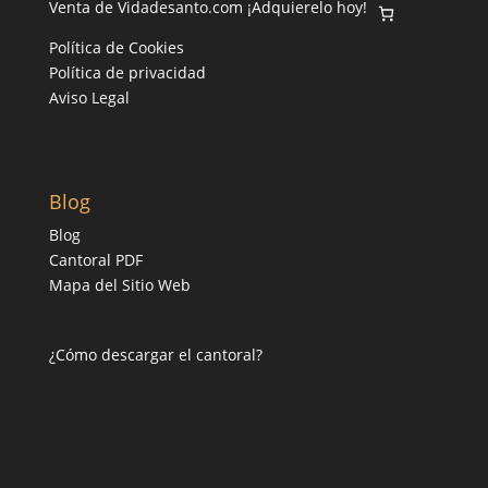
Venta de Vidadesanto.com ¡Adquierelo hoy!
Política de Cookies
Política de privacidad
Aviso Legal
Blog
Blog
Cantoral PDF
Mapa del Sitio Web
¿Cómo descargar el cantoral?