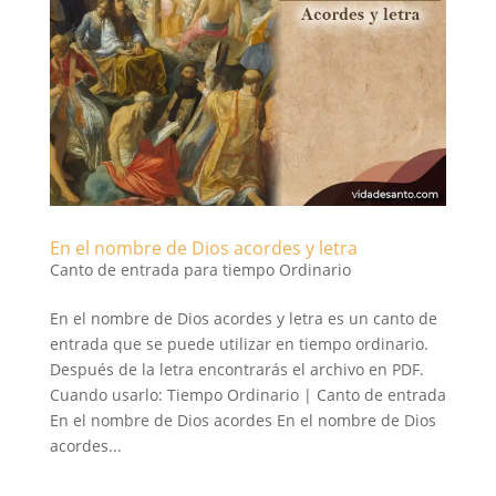
En el nombre de Dios acordes y letra
Canto de entrada para tiempo Ordinario
En el nombre de Dios acordes y letra es un canto de
entrada que se puede utilizar en tiempo ordinario.
Después de la letra encontrarás el archivo en PDF.
Cuando usarlo: Tiempo Ordinario | Canto de entrada
En el nombre de Dios acordes En el nombre de Dios
acordes...