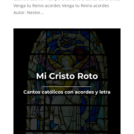
Venga tu Reino acordes Venga tu Reino acordes
Autor: Nestor...