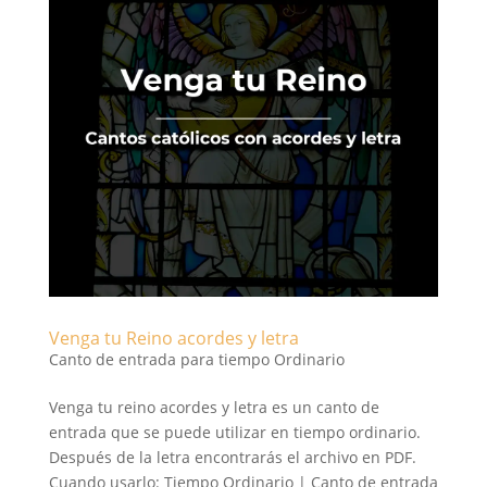
Venga tu Reino acordes y letra
Canto de entrada para tiempo Ordinario
Venga tu reino acordes y letra es un canto de
entrada que se puede utilizar en tiempo ordinario.
Después de la letra encontrarás el archivo en PDF.
Cuando usarlo: Tiempo Ordinario | Canto de entrada