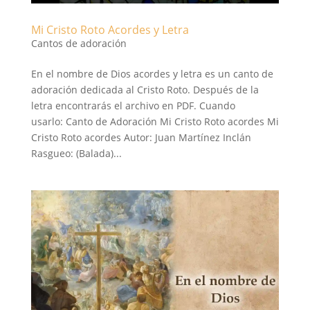
Mi Cristo Roto Acordes y Letra
Cantos de adoración
En el nombre de Dios acordes y letra es un canto de
adoración dedicada al Cristo Roto. Después de la
letra encontrarás el archivo en PDF. Cuando
usarlo: Canto de Adoración Mi Cristo Roto acordes Mi
Cristo Roto acordes Autor: Juan Martínez Inclán
Rasgueo: (Balada)...