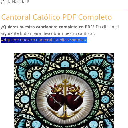
¡Feliz Navidad!
Cantoral Católico PDF Completo
¿Quieres nuestro cancionero completo en PDF?
Da clic en el
siguiente botón para descubrir nuestro cantoral:
Adquiere nuestro Cantoral Católico completo