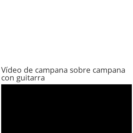
Vídeo de campana sobre campana
con guitarra