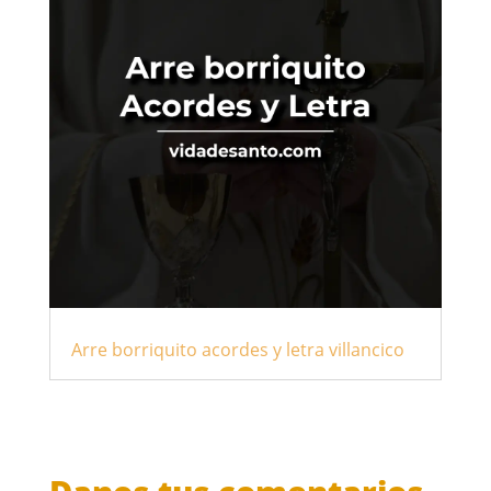
Arre borriquito acordes y letra villancico