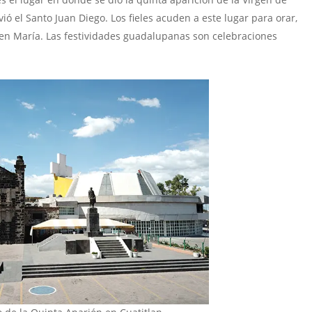
ó el Santo Juan Diego. Los fieles acuden a este lugar para orar,
gen María. Las festividades guadalupanas son celebraciones