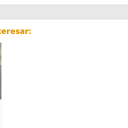
eresar: