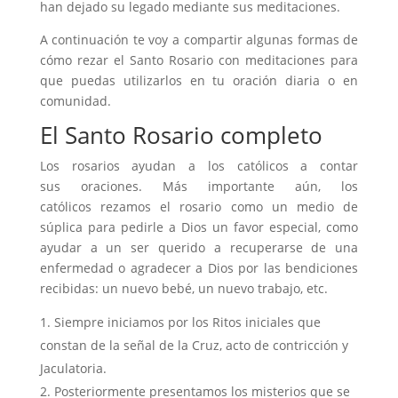
han dejado su legado mediante sus meditaciones.
A continuación te voy a compartir algunas formas de
cómo rezar el Santo Rosario con meditaciones para
que puedas utilizarlos en tu oración diaria o en
comunidad.
El Santo Rosario completo
Los rosarios ayudan a los católicos a contar
sus oraciones. Más importante aún, los
católicos rezamos el rosario como un medio de
súplica para pedirle a Dios un favor especial, como
ayudar a un ser querido a recuperarse de una
enfermedad o agradecer a Dios por las bendiciones
recibidas: un nuevo bebé, un nuevo trabajo, etc.
Siempre iniciamos por los Ritos iniciales que
constan de la señal de la Cruz, acto de contricción y
Jaculatoria.
Posteriormente presentamos los misterios que se