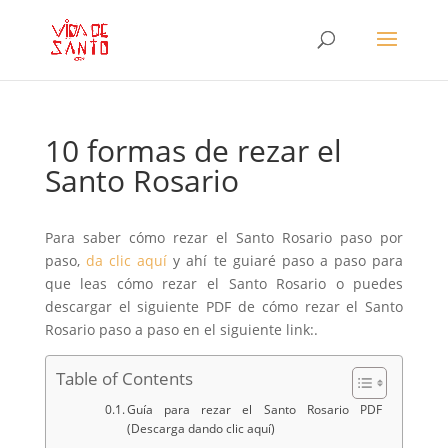
10 formas de rezar el
Santo Rosario
Para saber cómo rezar el Santo Rosario paso por
paso,
da clic aquí
y ahí te guiaré paso a paso para
que leas cómo rezar el Santo Rosario o puedes
descargar el siguiente PDF de cómo rezar el Santo
Rosario paso a paso en el siguiente link:.
Table of Contents
Guía para rezar el Santo Rosario PDF
(Descarga dando clic aquí)