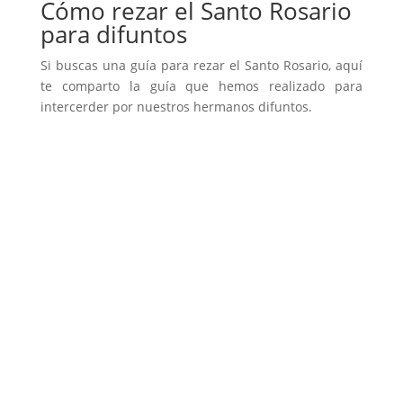
Cómo rezar el Santo Rosario
para difuntos
Si buscas una guía para rezar el Santo Rosario, aquí
te comparto la guía que hemos realizado para
intercerder por nuestros hermanos difuntos.