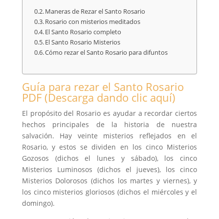
Maneras de Rezar el Santo Rosario
Rosario con misterios meditados
El Santo Rosario completo
El Santo Rosario Misterios
Cómo rezar el Santo Rosario para difuntos
Guía para rezar el Santo Rosario
PDF (Descarga dando clic aquí)
El propósito del Rosario es ayudar a recordar ciertos
hechos principales de la historia de nuestra
salvación. Hay veinte misterios reflejados en el
Rosario, y estos se dividen en los cinco Misterios
Gozosos (dichos el lunes y sábado), los cinco
Misterios Luminosos (dichos el jueves), los cinco
Misterios Dolorosos (dichos los martes y viernes), y
los cinco misterios gloriosos (dichos el miércoles y el
domingo).