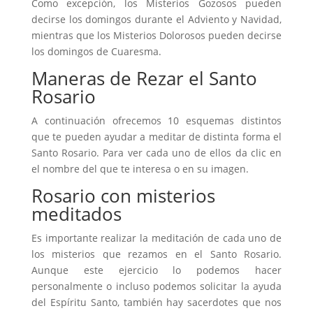
Como excepción, los Misterios Gozosos pueden
decirse los domingos durante el Adviento y Navidad,
mientras que los Misterios Dolorosos pueden decirse
los domingos de Cuaresma.
Maneras de Rezar el Santo
Rosario
A continuación ofrecemos 10 esquemas distintos
que te pueden ayudar a meditar de distinta forma el
Santo Rosario. Para ver cada uno de ellos da clic en
el nombre del que te interesa o en su imagen.
Rosario con misterios
meditados
Es importante realizar la meditación de cada uno de
los misterios que rezamos en el Santo Rosario.
Aunque este ejercicio lo podemos hacer
personalmente o incluso podemos solicitar la ayuda
del Espíritu Santo, también hay sacerdotes que nos