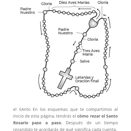
el SAnto En los esquemas que te compartimos al
inicio de esta página, tendrás el
cómo rezar el Santo
Rosario paso a paso.
Después de un tiempo
rezandolo te acordarás de qué significa cada cuenta.