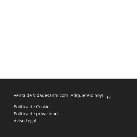
Venta de Vidadesanto.com ¡Adquierelo hoy!
Política de Cookies
Política de privacidad
Aviso Legal