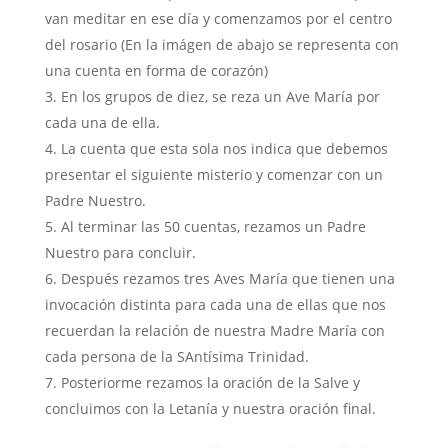
van meditar en ese día y comenzamos por el centro
del rosario (En la imágen de abajo se representa con
una cuenta en forma de corazón)
En los grupos de diez, se reza un Ave María por
cada una de ella.
La cuenta que esta sola nos indica que debemos
presentar el siguiente misterio y comenzar con un
Padre Nuestro.
Al terminar las 50 cuentas, rezamos un Padre
Nuestro para concluir.
Después rezamos tres Aves María que tienen una
invocación distinta para cada una de ellas que nos
recuerdan la relación de nuestra Madre María con
cada persona de la SAntísima Trinidad.
Posteriorme rezamos la oración de la Salve y
concluimos con la Letanía y nuestra oración final.