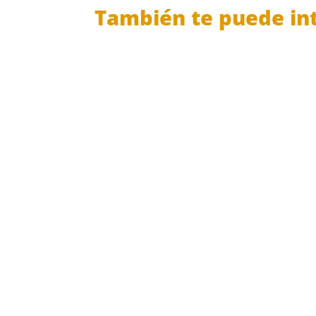
También te puede int