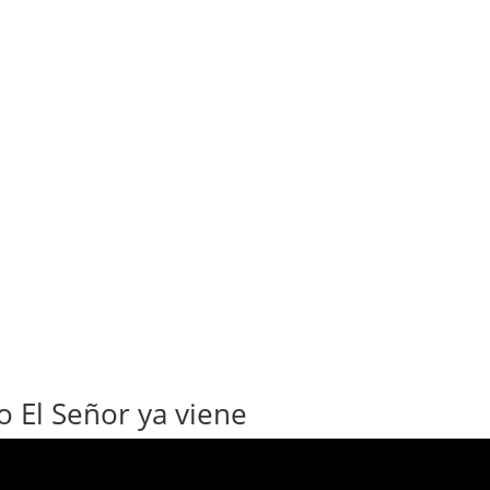
o El Señor ya viene