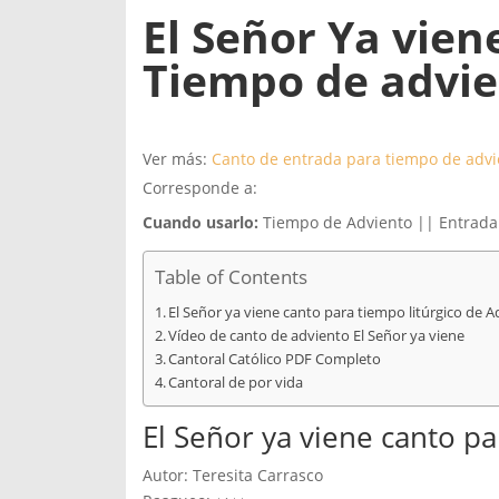
El Señor Ya vien
Tiempo de advi
Ver más:
Canto de entrada para tiempo de advi
Corresponde a:
Cuando usarlo:
Tiempo de Adviento || Entrada
Table of Contents
El Señor ya viene canto para tiempo litúrgico de 
Vídeo de canto de adviento El Señor ya viene
Cantoral Católico PDF Completo
Cantoral de por vida
El Señor ya viene canto pa
Autor: Teresita Carrasco