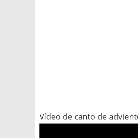
Vídeo de canto de advient