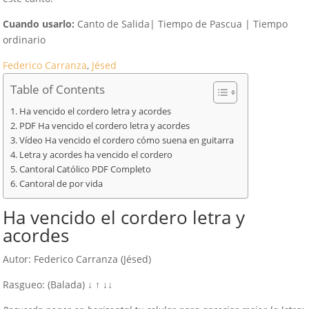
Cuando usarlo:
Canto de Salida| Tiempo de Pascua | Tiempo
ordinario
Federico Carranza
, 
Jésed
Table of Contents
Ha vencido el cordero letra y acordes
PDF Ha vencido el cordero letra y acordes
Vídeo Ha vencido el cordero cómo suena en guitarra
Letra y acordes ha vencido el cordero
Cantoral Católico PDF Completo
Cantoral de por vida
Ha vencido el cordero letra y
acordes
Autor: Federico Carranza (Jésed)
Rasgueo: (Balada) ↓ ↑ ↓↓