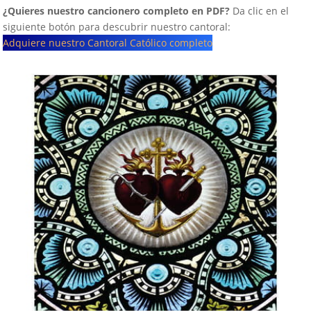
¿Quieres nuestro cancionero completo en PDF?
Da clic en el
siguiente botón para descubrir nuestro cantoral:
Adquiere nuestro Cantoral Católico completo