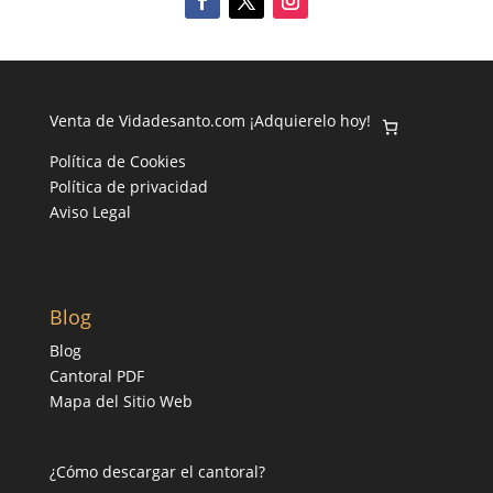
Venta de Vidadesanto.com ¡Adquierelo hoy!
Política de Cookies
Política de privacidad
Aviso Legal
Blog
Blog
Cantoral PDF
Mapa del Sitio Web
¿Cómo descargar el cantoral?