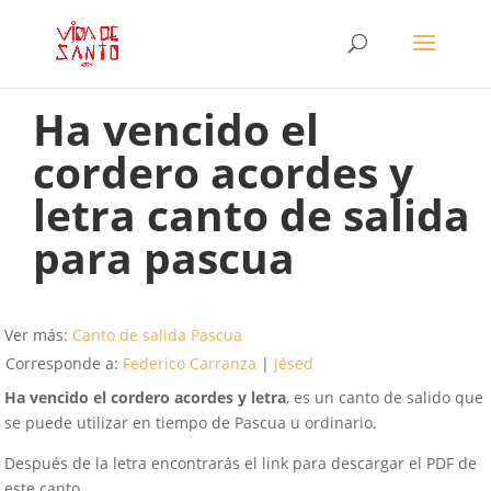
Ha vencido el
cordero acordes y
letra canto de salida
para pascua
Ver más:
Canto de salida Pascua
Corresponde a:
Federico Carranza
|
Jésed
Ha vencido el cordero acordes y letra
, es un canto de salido que
se puede utilizar en tiempo de Pascua u ordinario.
Después de la letra encontrarás el link para descargar el PDF de
este canto.