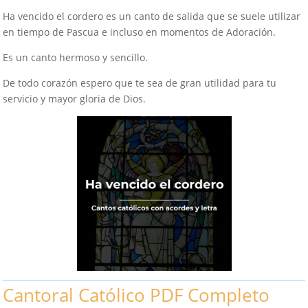
Ha vencido el cordero es un canto de salida que se suele utilizar
en tiempo de Pascua e incluso en momentos de Adoración.
Es un canto hermoso y sencillo.
De todo corazón espero que te sea de gran utilidad para tu
servicio y mayor gloria de Dios.
Cantoral Católico PDF Completo