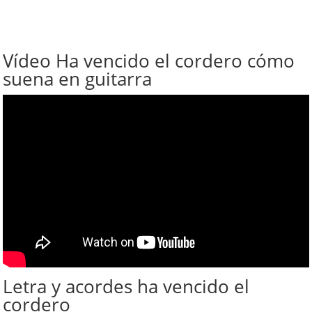
Vídeo Ha vencido el cordero cómo
suena en guitarra
Letra y acordes ha vencido el
cordero