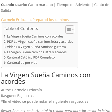
Cuando usarlo:
Canto mariano | Tiempo de Adviento | Canto de
Salida
Carmelo Erdozain
, 
Preparad los caminos
Table of Contents
La Virgen Sueña Caminos con acordes
PDF La Virgen sueña caminos letra y acordes
Vídeo La Virgen Sueña caminos guitarra
La Virgen Sueña caminos letra y acordes
Cantoral Católico PDF Completo
Cantoral de por vida
La Virgen Sueña Caminos con
acordes
Autor: Carmelo Erdozaín
Rasgueo: Bajeo + ↓↓
*En el vídeo se puede notar el siguiente rasgueo: ↓↓↑
Recuerda poner en horizontal tu celular para apreciar mejor la letra: