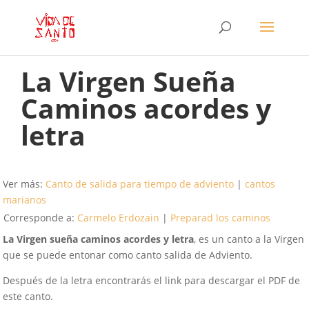
La Virgen Sueña
Caminos acordes y
letra
Ver más:
Canto de salida para tiempo de adviento
|
cantos
marianos
Corresponde a:
Carmelo Erdozain
|
Preparad los caminos
La Virgen sueña caminos acordes y letra
, es un canto a la Virgen
que se puede entonar como canto salida de Adviento.
Después de la letra encontrarás el link para descargar el PDF de
este canto.