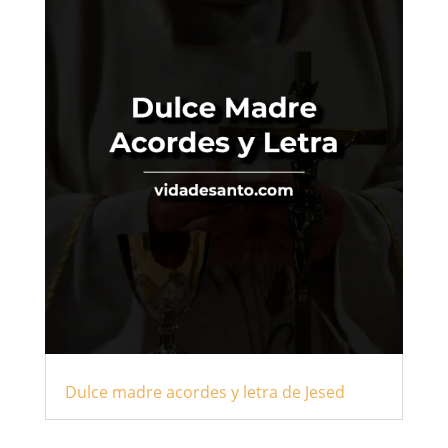
Dulce madre acordes y letra de Jesed