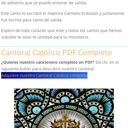
de adviento que se puede entonar de salida.
Este canto lo escribió el maestro Carmelo Erdozaín y justamente
fue escrita para canto de salida.
Espero de todo corazón que este y todos los cantos que hemos
subidos te sean te utilidad para tu ministerio.
Cantoral Católico PDF Completo
¿Quieres nuestro cancionero completo en PDF?
Da clic en el
siguiente botón para descubrir nuestro cantoral:
Adquiere nuestro Cantoral Católico completo