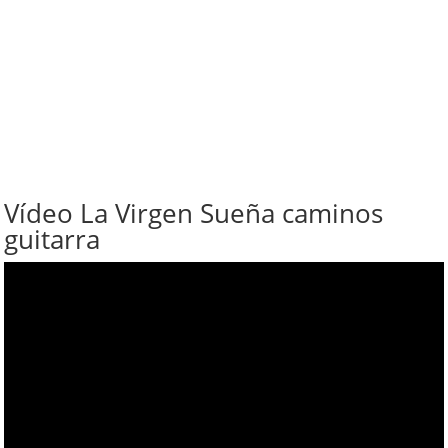
Vídeo La Virgen Sueña caminos
guitarra