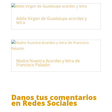
Adiós Virgen de Guadalupe acordes y
letra
Madre Nuestra Acordes y letra de
Francisco Palazón
Danos tus comentarios
en Redes Sociales