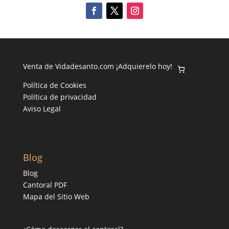
Venta de Vidadesanto.com ¡Adquierelo hoy!
Política de Cookies
Política de privacidad
Aviso Legal
Blog
Blog
Cantoral PDF
Mapa del Sitio Web