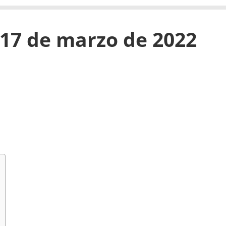
 17 de marzo de 2022