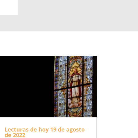
Lecturas de hoy 19 de agosto
de 2022