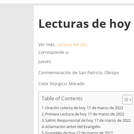
Lecturas de hoy
Ver más:
Lectura del Día
Corresponde a:
Jueves
Conmemoración de San Patricio, Obispo
Color litúrgico: Morado
Table of Contents
Oración colecta de hoy 17 de marzo de 2022
Primera Lectura de hoy 17 de marzo de 2022
Salmo Responsorial de hoy 17 de marzo de 2022
Aclamación antes del Evangelio
Evangelio de hoy 17 de marzo de 2022