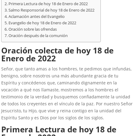
Primera Lectura de hoy 18 de Enero de 2022
Salmo Responsorial de hoy 18 de Enero de 2022
Aclamación antes del Evangelio
Evangelio de hoy 18 de Enero de 2022
Oración sobre las ofrendas
Oración después de la comunión
Oración colecta de hoy
18 de
Enero de 2022
Señor, que tanto amas a los hombres, te pedimos que infundas,
benigno, sobre nosotros una más abundante gracia de tu
Espíritu y concédenos que, caminando dignamente en la
vocación a qué nos llamaste, mostremos a los hombres el
testimonio de la verdad y busquemos confiadamente la unidad
de todos los creyentes en el vínculo de la paz. Por nuestro Señor
Jesucristo, tu Hijo, que vive y reina contigo en la unidad del
Espíritu Santo y es Dios por los siglos de los siglos.
Primera Lectura de hoy
18
de