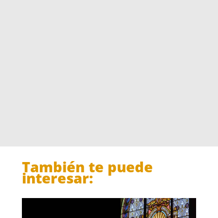
También te puede
interesar: