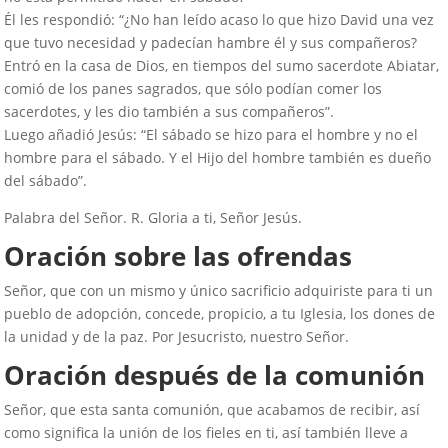
Él les respondió: “¿No han leído acaso lo que hizo David una vez
que tuvo necesidad y padecían hambre él y sus compañeros?
Entró en la casa de Dios, en tiempos del sumo sacerdote Abiatar,
comió de los panes sagrados, que sólo podían comer los
sacerdotes, y les dio también a sus compañeros”.
Luego añadió Jesús: “El sábado se hizo para el hombre y no el
hombre para el sábado. Y el Hijo del hombre también es dueño
del sábado”.
Palabra del Señor. R. Gloria a ti, Señor Jesús.
Oración sobre las ofrendas
Señor, que con un mismo y único sacrificio adquiriste para ti un
pueblo de adopción, concede, propicio, a tu Iglesia, los dones de
la unidad y de la paz. Por Jesucristo, nuestro Señor.
Oración después de la comunión
Señor, que esta santa comunión, que acabamos de recibir, así
como significa la unión de los fieles en ti, así también lleve a