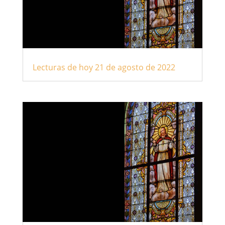
Lecturas de hoy 21 de agosto de 2022