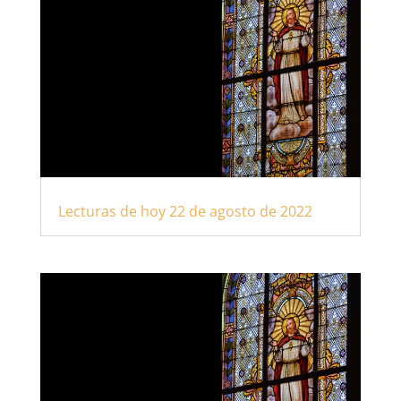
Lecturas de hoy 22 de agosto de 2022