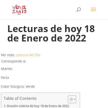
Lecturas de hoy 18
de Enero de 2022
Ver más:
Lectura del Día
Corresponde a:
Martes
Feria
Color litúrgico: Verde
Table of Contents
Oración colecta de hoy 18 de Enero de 2022