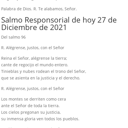
Palabra de Dios. R. Te alabamos, Señor.
Salmo Responsorial de hoy 27 de
Diciembre de 2021
Del salmo 96
R. Alégrense, justos, con el Señor
Reina el Señor, alégrense la tierra;
cante de regocijo el mundo entero.
Tinieblas y nubes rodean el trono del Señor,
que se asienta en la justicia y el derecho.
R. Alégrense, justos, con el Señor
Los montes se derriten como cera
ante el Señor de toda la tierra.
Los cielos pregonan su justicia,
su inmensa gloria ven todos los pueblos.