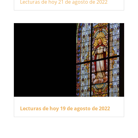
Lecturas de hoy 21 de agosto de 2022
Lecturas de hoy 19 de agosto de 2022