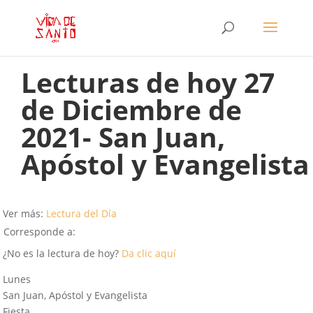
Lecturas de hoy 27
de Diciembre de
2021- San Juan,
Apóstol y Evangelista
Ver más:
Lectura del Día
Corresponde a:
¿No es la lectura de hoy?
Da clic aquí
Lunes
San Juan, Apóstol y Evangelista
Fiesta