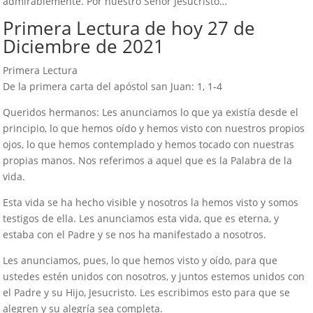
admirablemente. Por nuestro Señor Jesucristo…
Primera Lectura de hoy 27 de
Diciembre de 2021
Primera Lectura
De la primera carta del apóstol san Juan: 1, 1-4
Queridos hermanos: Les anunciamos lo que ya existía desde el
principio, lo que hemos oído y hemos visto con nuestros propios
ojos, lo que hemos contemplado y hemos tocado con nuestras
propias manos. Nos referimos a aquel que es la Palabra de la
vida.
Esta vida se ha hecho visible y nosotros la hemos visto y somos
testigos de ella. Les anunciamos esta vida, que es eterna, y
estaba con el Padre y se nos ha manifestado a nosotros.
Les anunciamos, pues, lo que hemos visto y oído, para que
ustedes estén unidos con nosotros, y juntos estemos unidos con
el Padre y su Hijo, Jesucristo. Les escribimos esto para que se
alegren y su alegría sea completa.