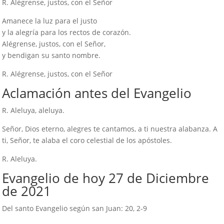
R. Alégrense, justos, con el Señor
Amanece la luz para el justo
y la alegría para los rectos de corazón.
Alégrense, justos, con el Señor,
y bendigan su santo nombre.
R. Alégrense, justos, con el Señor
Aclamación antes del Evangelio
R. Aleluya, aleluya.
Señor, Dios eterno, alegres te cantamos, a ti nuestra alabanza. A
ti, Señor, te alaba el coro celestial de los apóstoles.
R. Aleluya.
Evangelio de hoy 27 de Diciembre
de 2021
Del santo Evangelio según san Juan: 20, 2-9