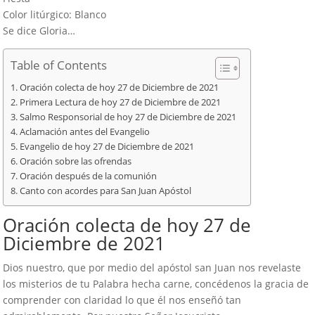
Color litúrgico: Blanco
Se dice Gloria…
Table of Contents
Oración colecta de hoy 27 de Diciembre de 2021
Primera Lectura de hoy 27 de Diciembre de 2021
Salmo Responsorial de hoy 27 de Diciembre de 2021
Aclamación antes del Evangelio
Evangelio de hoy 27 de Diciembre de 2021
Oración sobre las ofrendas
Oración después de la comunión
Canto con acordes para San Juan Apóstol
Oración colecta de hoy 27 de
Diciembre de 2021
Dios nuestro, que por medio del apóstol san Juan nos revelaste
los misterios de tu Palabra hecha carne, concédenos la gracia de
comprender con claridad lo que él nos enseñó tan