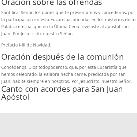
Oración sobre las ofrendas
Santifica, Señor, los dones que te presentamos y concédenos, por
la participación en esta Eucaristía, ahondar en los misterios de tu
Palabra eterna, que en la Última Cena revelaste al apóstol san
Juan. Por Jesucristo, nuestro Señor.
Prefacio I-III de Navidad.
Oración después de la comunión
Concédenos, Dios todopoderoso, que, por esta Eucaristía que
hemos celebrado, la Palabra hecha carne, predicada por san
Juan, habite siempre en nosotros. Por Jesucristo, nuestro Señor.
Canto con acordes para San Juan
Apóstol