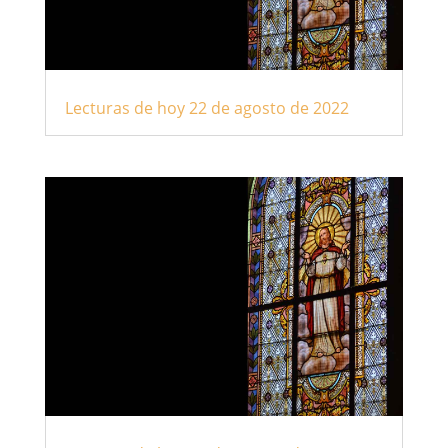
Lecturas de hoy 22 de agosto de 2022