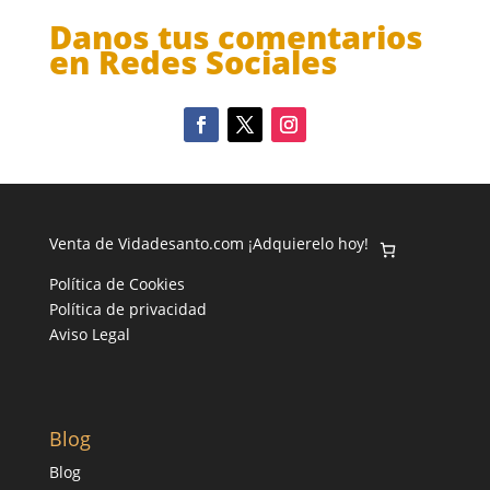
Danos tus comentarios
en Redes Sociales
Venta de Vidadesanto.com ¡Adquierelo hoy!
Política de Cookies
Política de privacidad
Aviso Legal
Blog
Blog