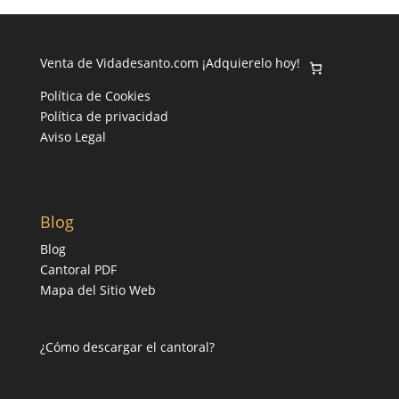
Venta de Vidadesanto.com ¡Adquierelo hoy!
Política de Cookies
Política de privacidad
Aviso Legal
Blog
Blog
Cantoral PDF
Mapa del Sitio Web
¿Cómo descargar el cantoral?