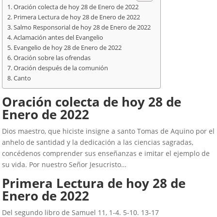
Oración colecta de hoy 28 de Enero de 2022
Primera Lectura de hoy 28 de Enero de 2022
Salmo Responsorial de hoy 28 de Enero de 2022
Aclamación antes del Evangelio
Evangelio de hoy 28 de Enero de 2022
Oración sobre las ofrendas
Oración después de la comunión
Canto
Oración colecta de hoy
28 de
Enero de 2022
Dios maestro, que hiciste insigne a santo Tomas de Aquino por el
anhelo de santidad y la dedicación a las ciencias sagradas,
concédenos comprender sus enseñanzas e imitar el ejemplo de
su vida. Por nuestro Señor Jesucristo…
Primera Lectura de hoy
28
de
Enero de 2022
Del segundo libro de Samuel 11, 1-4. 5-10. 13-17