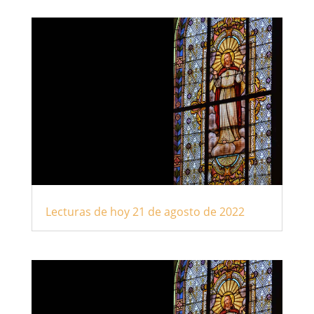
Lecturas de hoy 21 de agosto de 2022