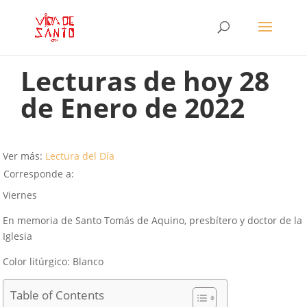
Lecturas de hoy 28
de Enero de 2022
Ver más:
Lectura del Día
Corresponde a:
Viernes
En memoria de Santo Tomás de Aquino, presbítero y doctor de la
Iglesia
Color litúrgico: Blanco
Table of Contents