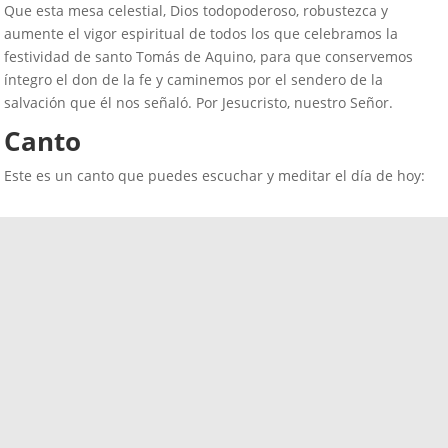
Que esta mesa celestial, Dios todopoderoso, robustezca y
aumente el vigor espiritual de todos los que celebramos la
festividad de santo Tomás de Aquino, para que conservemos
íntegro el don de la fe y caminemos por el sendero de la
salvación que él nos señaló. Por Jesucristo, nuestro Señor.
Canto
Este es un canto que puedes escuchar y meditar el día de hoy: