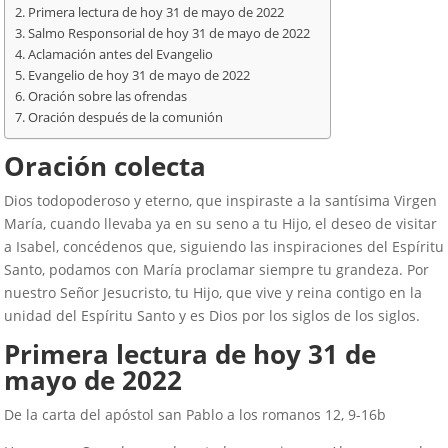
Primera lectura de hoy 31 de mayo de 2022
Salmo Responsorial de hoy 31 de mayo de 2022
Aclamación antes del Evangelio
Evangelio de hoy 31 de mayo de 2022
Oración sobre las ofrendas
Oración después de la comunión
Oración colecta
Dios todopoderoso y eterno, que inspiraste a la santísima Virgen
María, cuando llevaba ya en su seno a tu Hijo, el deseo de visitar
a Isabel, concédenos que, siguiendo las inspiraciones del Espíritu
Santo, podamos con María proclamar siempre tu grandeza. Por
nuestro Señor Jesucristo, tu Hijo, que vive y reina contigo en la
unidad del Espíritu Santo y es Dios por los siglos de los siglos.
Primera lectura de hoy
31
de
mayo de 2022
De la carta del apóstol san Pablo a los romanos 12, 9-16b