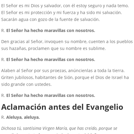
El Señor es mi Dios y salvador, con él estoy seguro y nada temo.
El Señor es mi protección y mi fuerza y ha sido mi salvación.
Sacarán agua con gozo de la fuente de salvación.
R.
El Señor ha hecho maravillas con nosotros.
Den gracias al Señor, invoquen su nombre, cuenten a los pueblos
sus hazañas, proclamen que su nombre es sublime.
R.
El Señor ha hecho maravillas con nosotros.
Alaben al Señor por sus proezas, anúncienlas a toda la tierra.
Griten jubilosos, habitantes de Sión, porque el Dios de Israel ha
sido grande con ustedes.
R.
El Señor ha hecho maravillas con nosotros.
Aclamación antes del Evangelio
R.
Aleluya, aleluya.
Dichosa tú, santísima Virgen María, que has creído, porque se