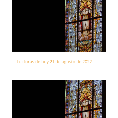
Lecturas de hoy 21 de agosto de 2022