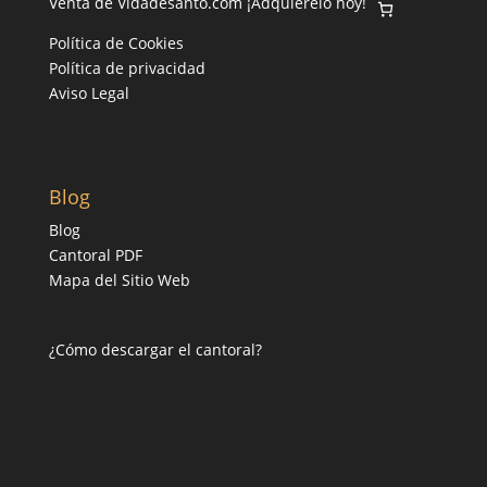
Venta de Vidadesanto.com ¡Adquierelo hoy!
Política de Cookies
Política de privacidad
Aviso Legal
Blog
Blog
Cantoral PDF
Mapa del Sitio Web
¿Cómo descargar el cantoral?