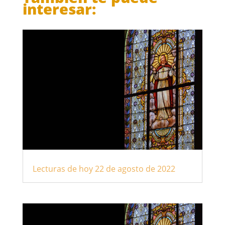
interesar:
Lecturas de hoy 22 de agosto de 2022