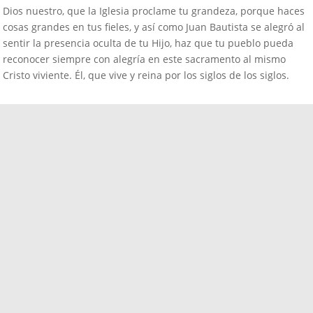
Dios nuestro, que la Iglesia proclame tu grandeza, porque haces
cosas grandes en tus fieles, y así como Juan Bautista se alegró al
sentir la presencia oculta de tu Hijo, haz que tu pueblo pueda
reconocer siempre con alegría en este sacramento al mismo
Cristo viviente. Él, que vive y reina por los siglos de los siglos.