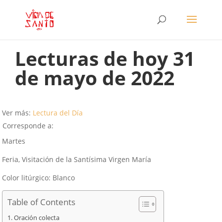
Lecturas de hoy 31
de mayo de 2022
Ver más:
Lectura del Día
Corresponde a:
Martes
Feria, Visitación de la Santísima Virgen María
Color litúrgico: Blanco
Table of Contents
Oración colecta