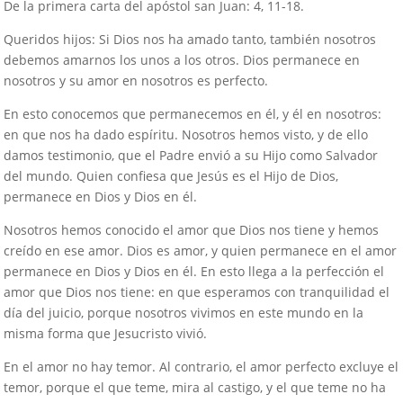
De la primera carta del apóstol san Juan: 4, 11-18.
Queridos hijos: Si Dios nos ha amado tanto, también nosotros
debemos amarnos los unos a los otros. Dios permanece en
nosotros y su amor en nosotros es perfecto.
En esto conocemos que permanecemos en él, y él en nosotros:
en que nos ha dado espíritu. Nosotros hemos visto, y de ello
damos testimonio, que el Padre envió a su Hijo como Salvador
del mundo. Quien confiesa que Jesús es el Hijo de Dios,
permanece en Dios y Dios en él.
Nosotros hemos conocido el amor que Dios nos tiene y hemos
creído en ese amor. Dios es amor, y quien permanece en el amor
permanece en Dios y Dios en él. En esto llega a la perfección el
amor que Dios nos tiene: en que esperamos con tranquilidad el
día del juicio, porque nosotros vivimos en este mundo en la
misma forma que Jesucristo vivió.
En el amor no hay temor. Al contrario, el amor perfecto excluye el
temor, porque el que teme, mira al castigo, y el que teme no ha