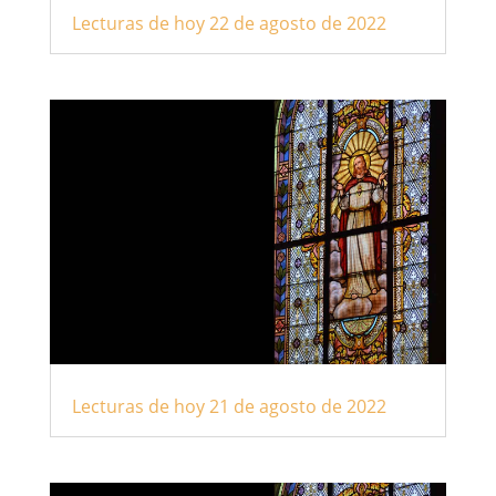
Lecturas de hoy 22 de agosto de 2022
Lecturas de hoy 21 de agosto de 2022