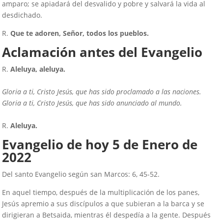
amparo; se apiadará del desvalido y pobre y salvará la vida al
desdichado.
R.
Que te adoren, Señor, todos los pueblos.
Aclamación antes del Evangelio
R.
Aleluya, aleluya.
Gloria a ti, Cristo Jesús, que has sido proclamado a las naciones.
Gloria a ti, Cristo Jesús, que has sido anunciado al mundo.
R.
Aleluya.
Evangelio de hoy 5 de Enero de
2022
Del santo Evangelio según san Marcos: 6, 45-52.
En aquel tiempo, después de la multiplicación de los panes,
Jesús apremio a sus discípulos a que subieran a la barca y se
dirigieran a Betsaida, mientras él despedía a la gente. Después