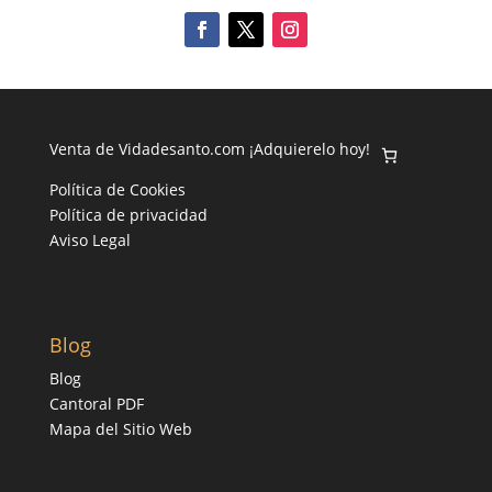
Venta de Vidadesanto.com ¡Adquierelo hoy!
Política de Cookies
Política de privacidad
Aviso Legal
Blog
Blog
Cantoral PDF
Mapa del Sitio Web