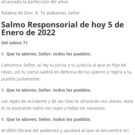
alcanzado la perfección del amor.
Palabra de Dios. R. Te alabamos, Señor.
Salmo Responsorial de hoy 5 de
Enero de 2022
Del salmo 71
R.
Que te adoren, Señor, todos los pueblos.
Comunica, Señor, al rey tu juicio, y tu justicia al que es hijo de
reyes; así tu siervo saldrá en defensa de tus pobres y regirá a tu
pueblo justamente.
R.
Que te adoren, Señor, todos los pueblos.
Los reyes de occidente y de las islas te ofrecerán sus dones. Ante
él se postrarán todos los reyes y todas las naciones.
R.
Que te adoren, Señor, todos los pueblos.
Al débil librará del poderoso y ayudará al que se encuentra sin