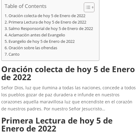
Table of Contents
Oración colecta de hoy 5 de Enero de 2022
Primera Lectura de hoy 5 de Enero de 2022
Salmo Responsorial de hoy 5 de Enero de 2022
Aclamación antes del Evangelio
Evangelio de hoy 5 de Enero de 2022
Oración sobre las ofrendas
Canto
Oración colecta de hoy 5 de Enero
de 2022
Señor Dios, luz que ilumina a todas las naciones, concede a todos
los pueblos gozar de paz duradera e infunde en nuestros
corazones aquella maravillosa luz que encendiste en el corazón
de nuestros padres. Por nuestro Señor Jesucristo…
Primera Lectura de hoy 5 de
Enero de 2022