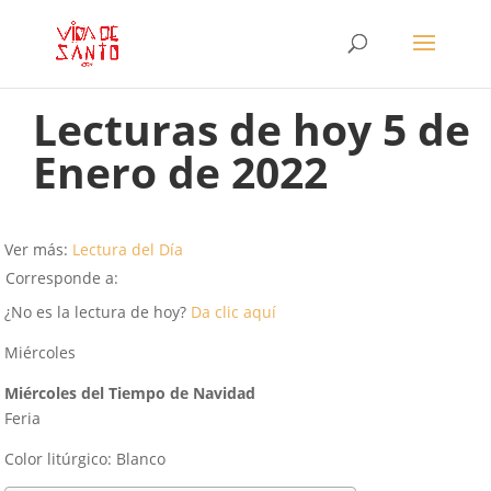
Lecturas de hoy 5 de
Enero de 2022
Ver más:
Lectura del Día
Corresponde a:
¿No es la lectura de hoy?
Da clic aquí
Miércoles
Miércoles del Tiempo de Navidad
Feria
Color litúrgico: Blanco