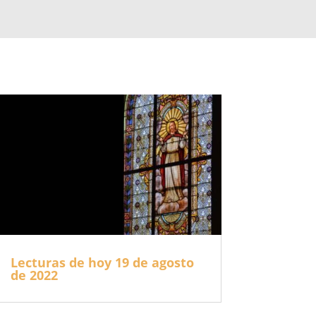
Lecturas de hoy 19 de agosto
de 2022