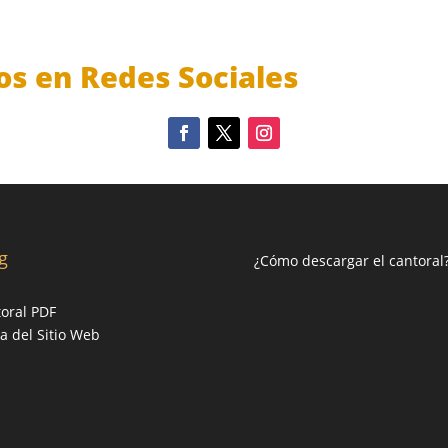
os en Redes Sociales
g
¿Cómo descargar el cantoral
oral PDF
 del Sitio Web