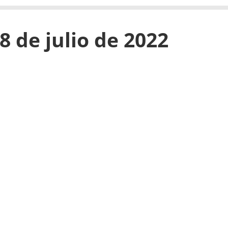
8 de julio de 2022