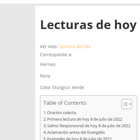
Lecturas de hoy 
Ver más:
Lectura del Día
Corresponde a:
Viernes
Feria
Color litúrgico: Verde
Table of Contents
Oración colecta
Primera lectura de hoy 8 de julio de 2022
Salmo Responsorial de hoy 8 de julio de 2022
Aclamación antes del Evangelio
Evangelio de hoy 8 de julio de 2022