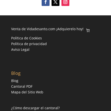
Venta de Vidadesanto.com ¡Adquierelo hoy!
Política de Cookies
Política de privacidad
Aviso Legal
Blog
Blog
Cantoral PDF
Mapa del Sitio Web
¿Cómo descargar el cantoral?