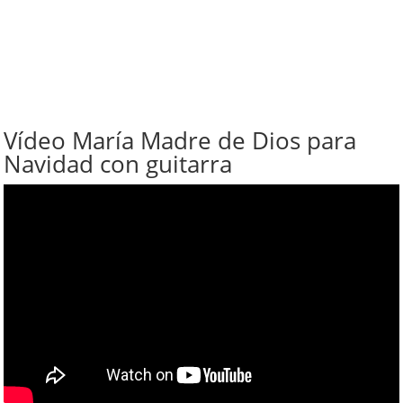
Vídeo María Madre de Dios para
Navidad con guitarra