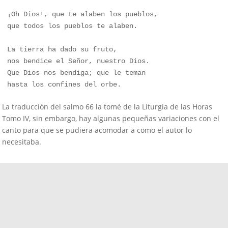
¡Oh Dios!, que te alaben los pueblos,

que todos los pueblos te alaben.

La tierra ha dado su fruto, 

nos bendice el Señor, nuestro Dios.

Que Dios nos bendiga; que le teman

hasta los confines del orbe.
La traducción del salmo 66 la tomé de la Liturgia de las Horas
Tomo IV, sin embargo, hay algunas pequeñas variaciones con el
canto para que se pudiera acomodar a como el autor lo
necesitaba.