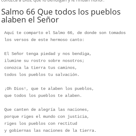
Salmo 66 Que todos los pueblos
alaben el Señor
Aquí te comparto el Salmo 66, de donde son tomados 
los versos de este hermoso canto:

El Señor tenga piedad y nos bendiga,

ilumine su rostro sobre nosotros;

conozca la tierra tus caminos,

todos los pueblos tu salvación.

¡Oh Dios!, que te alaben los pueblos,

que todos los pueblos te alaben.

Que canten de alegría las naciones,

porque riges el mundo con justicia,

riges los pueblos con rectitud

y gobiernas las naciones de la tierra.
