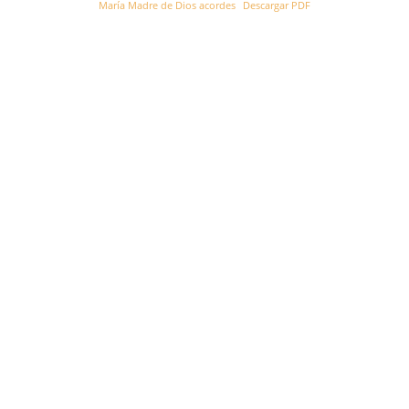
María Madre de Dios acordes
Descargar PDF