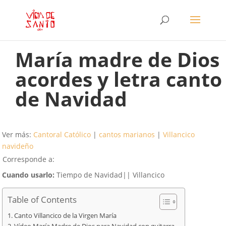
María madre de Dios
acordes y letra canto
de Navidad
Ver más:
Cantoral Católico
|
cantos marianos
|
Villancico
navideño
Corresponde a:
Cuando usarlo:
Tiempo de Navidad|| Villancico
Table of Contents
Canto Villancico de la Virgen María