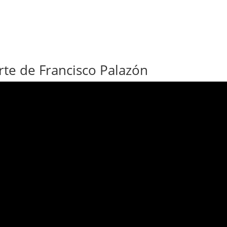
te de Francisco Palazón