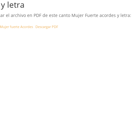
y letra
ar el archivo en PDF de este canto Mujer Fuerte acordes y letra:
Mujer fuerte Acordes
Descargar PDF