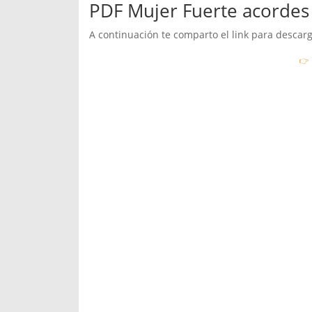
PDF Mujer Fuerte acordes 
A continuación te comparto el link para descarg
👉 