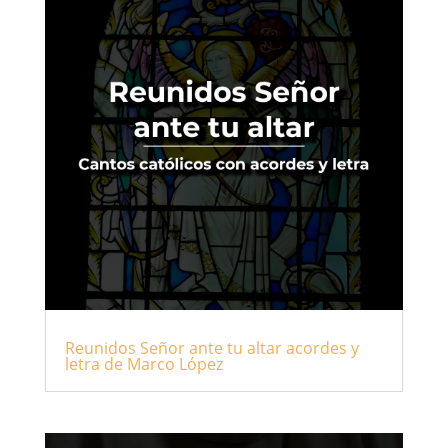
Reunidos Señor ante tu altar acordes y
letra de Marco López