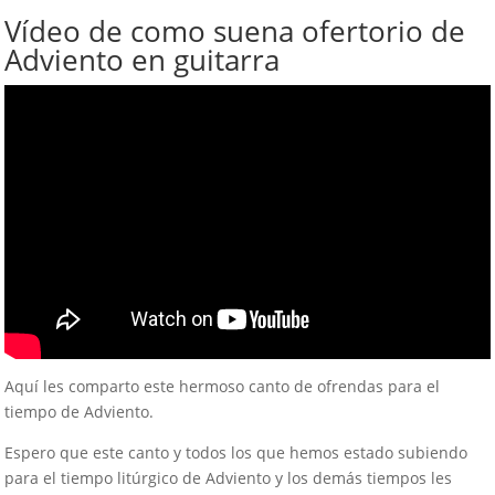
Vídeo de como suena ofertorio de
Adviento en guitarra
Aquí les comparto este hermoso canto de ofrendas para el
tiempo de Adviento.
Espero que este canto y todos los que hemos estado subiendo
para el tiempo litúrgico de Adviento y los demás tiempos les