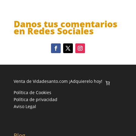
Danos tus comentarios
en Redes Sociales
Venta de Vidadesanto.com ¡Adquierelo hoy!
Política de Cookies
Política de privacidad
Aviso Legal
Blog