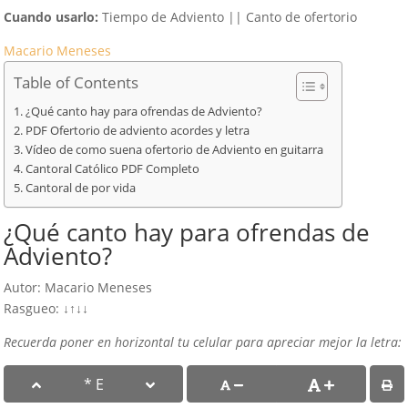
Cuando usarlo:
Tiempo de Adviento || Canto de ofertorio
Macario Meneses
Table of Contents
¿Qué canto hay para ofrendas de Adviento?
PDF Ofertorio de adviento acordes y letra
Vídeo de como suena ofertorio de Adviento en guitarra
Cantoral Católico PDF Completo
Cantoral de por vida
¿Qué canto hay para ofrendas de
Adviento?
Autor: Macario Meneses
Rasgueo: ↓↑↓↓
Recuerda poner en horizontal tu celular para apreciar mejor la letra: