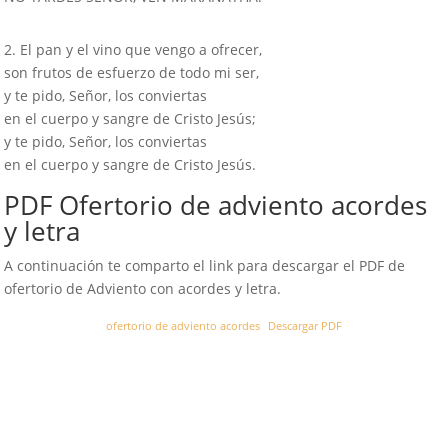
2. El pan y el vino que vengo a ofrecer,
son frutos de esfuerzo de todo mi ser,
y te pido, Señor, los conviertas
en el cuerpo y sangre de Cristo Jesús;
y te pido, Señor, los conviertas
en el cuerpo y sangre de Cristo Jesús.
PDF Ofertorio de adviento acordes
y letra
A continuación te comparto el link para descargar el PDF de
ofertorio de Adviento con acordes y letra.
ofertorio de adviento acordes
Descargar PDF