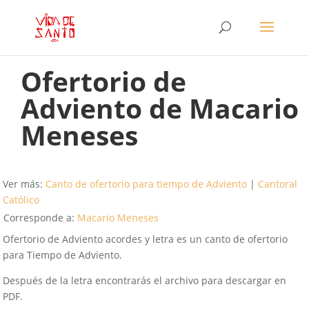
Ofertorio de
Adviento de Macario
Meneses
Ver más:
Canto de ofertorio para tiempo de Adviento
|
Cantoral
Católico
Corresponde a:
Macario Meneses
Ofertorio de Adviento acordes y letra es un canto de ofertorio
para Tiempo de Adviento.
Después de la letra encontrarás el archivo para descargar en
PDF.