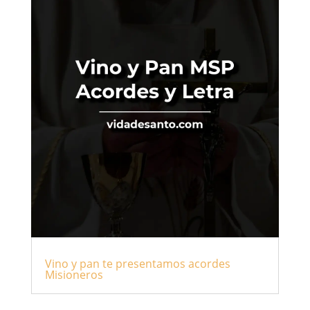
Vino y pan te presentamos acordes
Misioneros