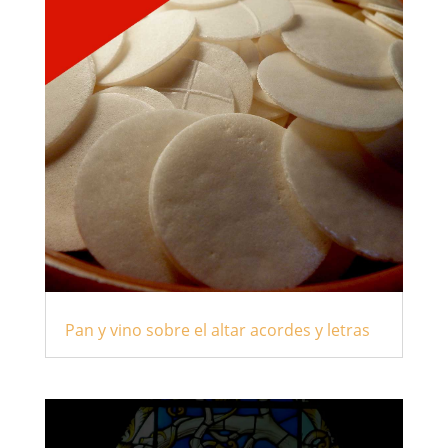
Pan y vino sobre el altar acordes y letras