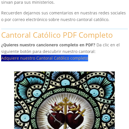
sirvan para sus ministerios.
Recuerden dejarnos sus comentarios en nuestras redes sociales
o por correo electrónico sobre nuestro cantoral católico.
Cantoral Católico PDF Completo
¿Quieres nuestro cancionero completo en PDF?
Da clic en el
siguiente botón para descubrir nuestro cantoral:
Adquiere nuestro Cantoral Católico completo