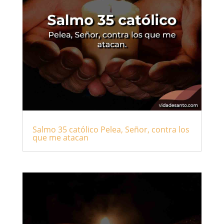
Salmo 35 católico Pelea, Señor, contra los
que me atacan