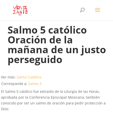
Salmo 5 católico
Oración de la
mañana de un justo
perseguido
Ver más:
Salmo Católico
Corresponde a:
Salmo 5
El Salmo 5 católico fue extraído de la Liturgia de las Horas,
aprobada por la Conferencia Episcopal Mexicana, también
conocido por ser un salmo de oración para pedir protección a
Dios: