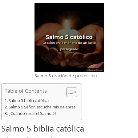
Salmo 5 oración de protección
Table of Contents
Salmo 5 biblia católica
Salmo 5 Señor, escucha mis palabras
¿Cuándo rezar el Salmo 5?
Salmo 5 biblia católica