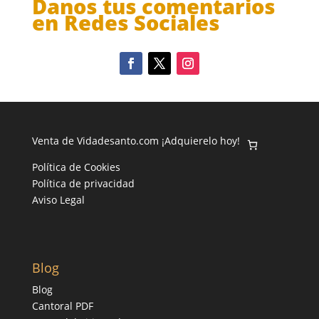
Danos tus comentarios
en Redes Sociales
Venta de Vidadesanto.com ¡Adquierelo hoy!
Política de Cookies
Política de privacidad
Aviso Legal
Blog
Blog
Cantoral PDF