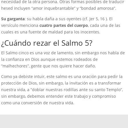
necesidad de la otra persona. Otras formas posibles de traducir
hesed incluyen “amor inquebrantable” y “bondad amorosa”.
Su garganta
: su habla daña a sus oyentes (cf. Jer 5, 16 ). El
versículo menciona
cuatro partes del cuerpo
, cada una de las
cuales es una fuente de maldad para los inocentes.
¿Cuándo rezar el Salmo 5?
El Salmo cinco es una voz de lamento, sin embargo nos habla de
la confianza en Dios aunque estemos rodeados de
“malhechores”, gente que nos quiere hacer daño.
Como ya debiste intuir, este salmo es una oración para pedir la
protección de Dios, sin embargo, la invitación es a transformar
nuestra vida, a “doblar nuestras rodillas ante su santo Templo”,
sin embargo, debemos entender este trabajo y compromiso
como una conversión de nuestra vida.