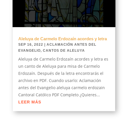
Aleluya de Carmelo Erdozaín acordes y letra
SEP 16, 2022
|
ACLAMACIÓN ANTES DEL
EVANGELIO
,
CANTOS DE ALELUYA
Aleluya de Carmelo Erdozaín acordes y letra es
un canto de Aleluya para misa de Carmelo
Erdozaín. Después de la letra encontrarás el
archivo en PDF. Cuando usarlo: Aclamación
antes del Evangelio aleluya carmelo erdozain
Cantoral Católico PDF Completo ¿Quieres...
LEER MÁS