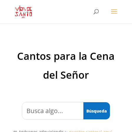
Cantos para la Cena
del Señor
📖 Apóyanos adquiriendo ✨
nuestro cantoral aquí