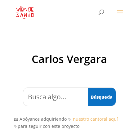
Carlos Vergara
📖 Apóyanos adquiriendo ✨
nuestro cantoral aquí
✨para seguir con este proyecto