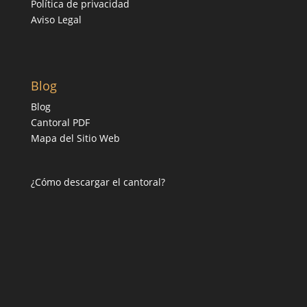
Política de privacidad
Aviso Legal
Blog
Blog
Cantoral PDF
Mapa del Sitio Web
¿Cómo descargar el cantoral?