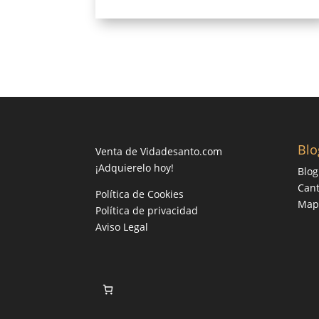
Blo
Venta de Vidadesanto.com
¡Adquierelo hoy!
Blog
Cant
Política de Cookies
Mapa
Política de privacidad
Aviso Legal