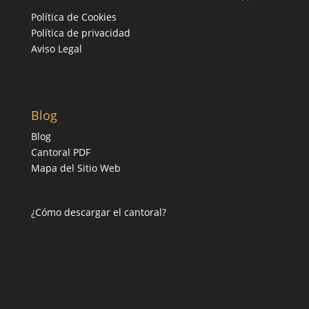
Política de Cookies
Política de privacidad
Aviso Legal
Blog
Blog
Cantoral PDF
Mapa del Sitio Web
¿Cómo descargar el cantoral?