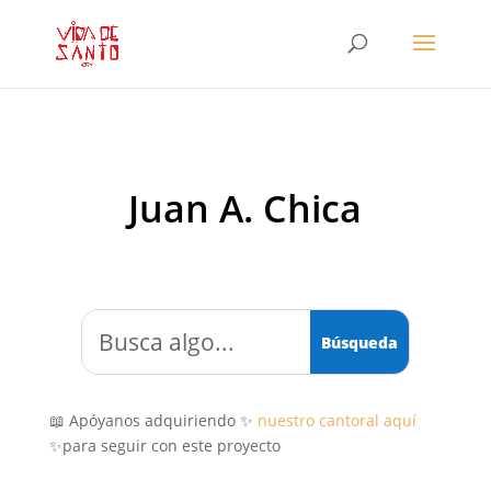
Juan A. Chica
📖 Apóyanos adquiriendo ✨
nuestro cantoral aquí
✨para seguir con este proyecto