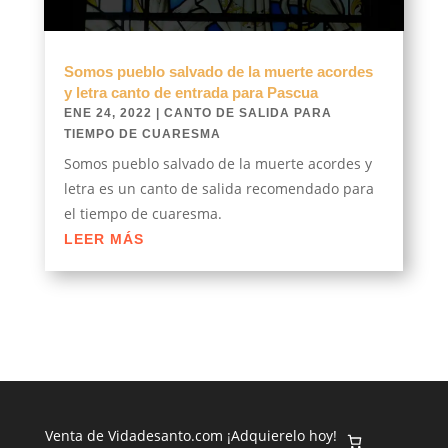
Somos pueblo salvado de la muerte acordes
y letra canto de entrada para Pascua
ENE 24, 2022
|
CANTO DE SALIDA PARA
TIEMPO DE CUARESMA
Somos pueblo salvado de la muerte acordes y
letra es un canto de salida recomendado para
el tiempo de cuaresma.
LEER MÁS
Venta de Vidadesanto.com ¡Adquierelo hoy!