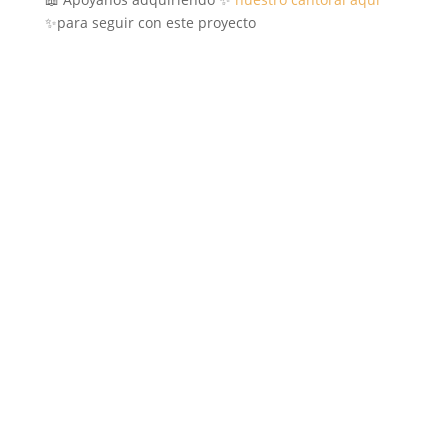
✨para seguir con este proyecto