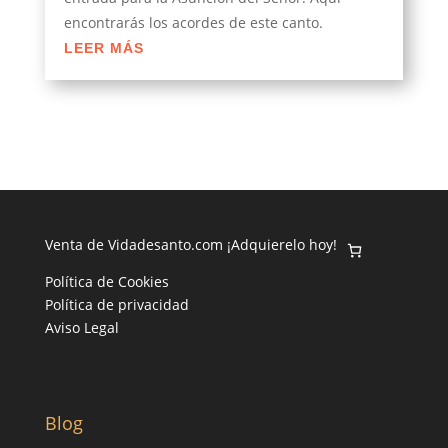
encontrarás los acordes de este canto.
LEER MÁS
Venta de Vidadesanto.com ¡Adquierelo hoy!
Política de Cookies
Política de privacidad
Aviso Legal
Blog