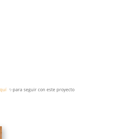
aquí
✨para seguir con este proyecto