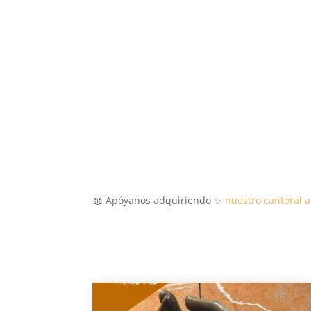
📖 Apóyanos adquiriendo ✨
nuestro cantoral 