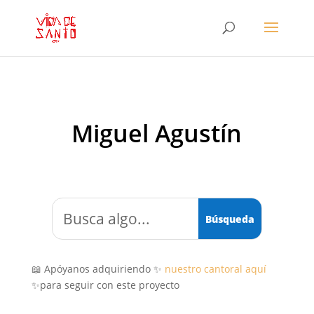
Miguel Agustín
📖 Apóyanos adquiriendo ✨
nuestro cantoral aquí
✨para seguir con este proyecto