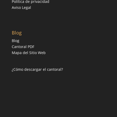
Política de privacidad
Aviso Legal
Blog
Blog
Cantoral PDF
Mapa del Sitio Web
¿Cómo descargar el cantoral?