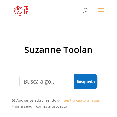
Suzanne Toolan
📖 Apóyanos adquiriendo ✨
nuestro cantoral aquí
✨para seguir con este proyecto