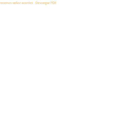
recemos señor acordes
Descargar PDF