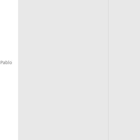
 Pablo