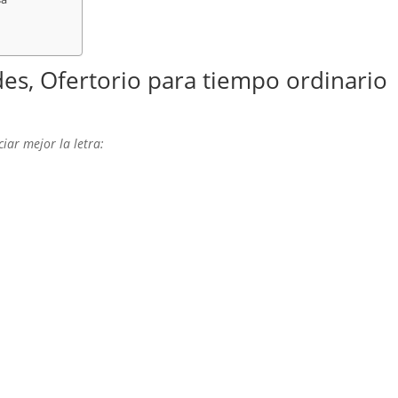
es, Ofertorio para tiempo ordinario
iar mejor la letra: