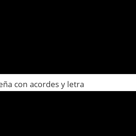
ña con acordes y letra