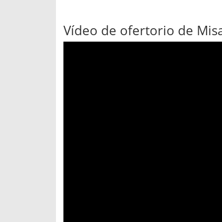
Vídeo de ofertorio de Mi