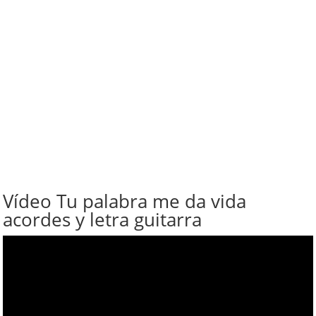
Vídeo Tu palabra me da vida
acordes y letra guitarra