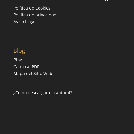
Política de Cookies
Política de privacidad
Aviso Legal
Blog
Blog
Cantoral PDF
Mapa del Sitio Web
¿Cómo descargar el cantoral?