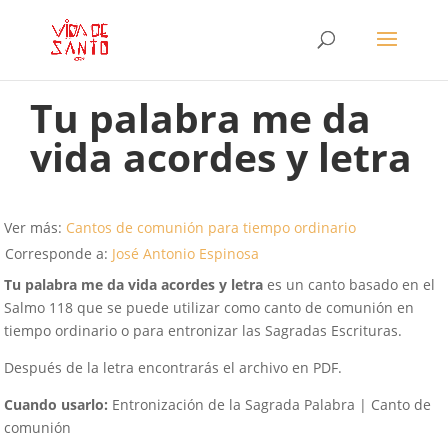
Tu palabra me da
vida acordes y letra
Ver más:
Cantos de comunión para tiempo ordinario
Corresponde a:
José Antonio Espinosa
Tu palabra me da vida acordes y letra
es un canto basado en el
Salmo 118 que se puede utilizar como canto de comunión en
tiempo ordinario o para entronizar las Sagradas Escrituras.
Después de la letra encontrarás el archivo en PDF.
Cuando usarlo:
Entronización de la Sagrada Palabra | Canto de
comunión