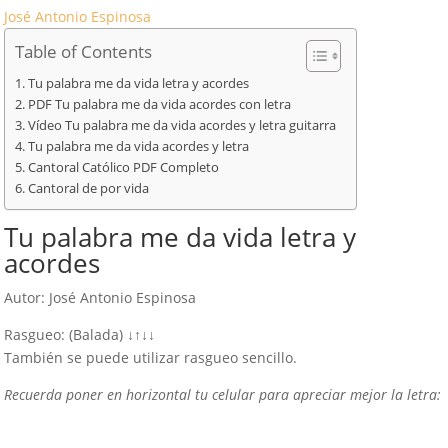
José Antonio Espinosa
Table of Contents
Tu palabra me da vida letra y acordes
PDF Tu palabra me da vida acordes con letra
Vídeo Tu palabra me da vida acordes y letra guitarra
Tu palabra me da vida acordes y letra
Cantoral Católico PDF Completo
Cantoral de por vida
Tu palabra me da vida letra y
acordes
Autor: José Antonio Espinosa
Rasgueo: (Balada) ↓↑↓↓
También se puede utilizar rasgueo sencillo.
Recuerda poner en horizontal tu celular para apreciar mejor la letra: