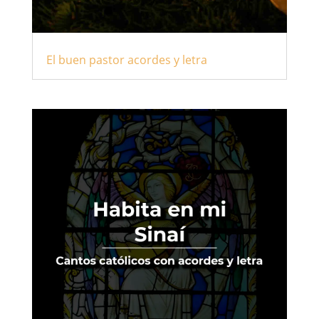
El buen pastor acordes y letra