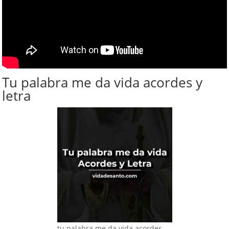
Tu palabra me da vida acordes y
letra
tu palabra me da vida acordes