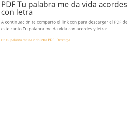
PDF Tu palabra me da vida acordes
con letra
A continuación te comparto el link con para descargar el PDF de
este canto Tu palabra me da vida con acordes y letra:
👉 tu palabra me da vida letra PDF
Descarga