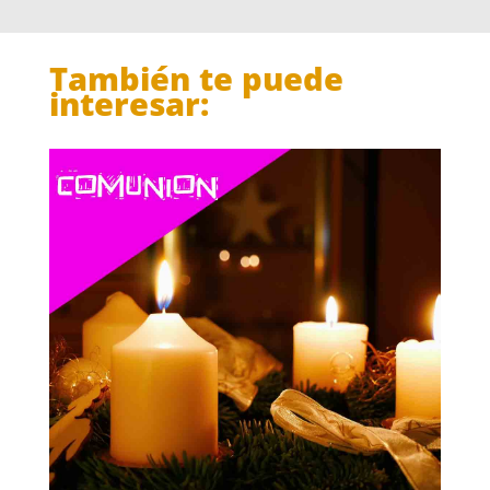
También te puede
interesar: