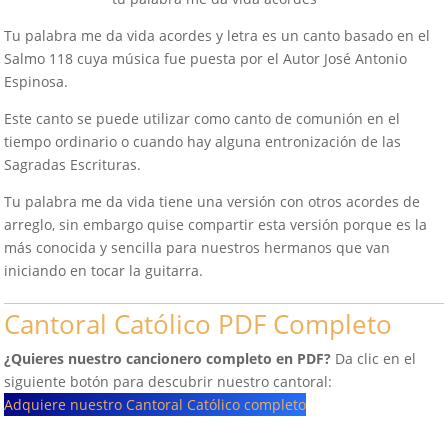
Tu palabra me da vida acordes y letra es un canto basado en el
Salmo 118 cuya música fue puesta por el Autor José Antonio
Espinosa.
Este canto se puede utilizar como canto de comunión en el
tiempo ordinario o cuando hay alguna entronización de las
Sagradas Escrituras.
Tu palabra me da vida tiene una versión con otros acordes de
arreglo, sin embargo quise compartir esta versión porque es la
más conocida y sencilla para nuestros hermanos que van
iniciando en tocar la guitarra.
Cantoral Católico PDF Completo
¿Quieres nuestro cancionero completo en PDF?
Da clic en el
siguiente botón para descubrir nuestro cantoral:
Adquiere nuestro Cantoral Católico completo