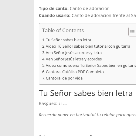
Tipo de canto:
Canto de adoración
Cuando usarlo:
Canto de adoración frente al San
Table of Contents
Tu Señor sabes bien letra
Vídeo Tú Señor sabes bien tutorial con guitarra
Ven Señor Jesús acordes y letra
Ven Señor Jesús letra y acordes
Vídeo cómo suena Tú Señor Sabes bien en guitarr
Cantoral Católico PDF Completo
Cantoral de por vida
Tu Señor sabes bien letra
Rasgueo: ↓↑↓↓
Recuerda poner en horizontal tu celular para aprec