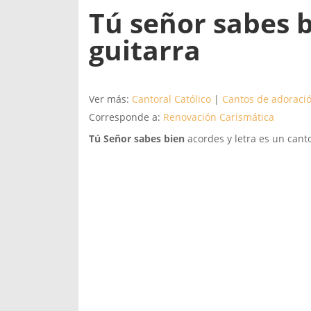
Tú señor sabes b
guitarra
Ver más:
Cantoral Católico
|
Cantos de adoraci
Corresponde a:
Renovación Carismática
Tú Señor sabes bien
acordes y letra es un cant