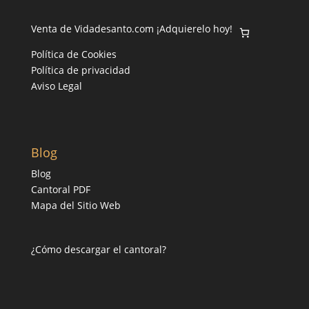
Venta de Vidadesanto.com ¡Adquierelo hoy!
Política de Cookies
Política de privacidad
Aviso Legal
Blog
Blog
Cantoral PDF
Mapa del Sitio Web
¿Cómo descargar el cantoral?