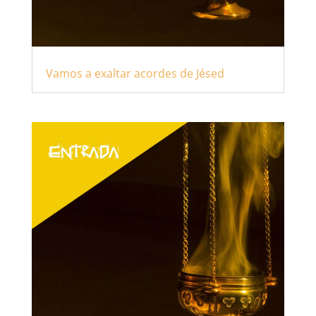
Vamos a exaltar acordes de Jésed