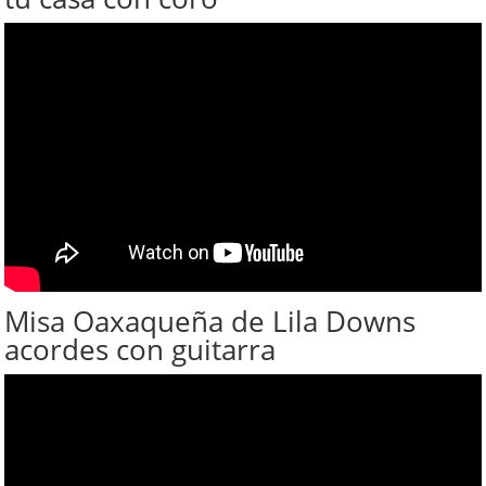
Misa Oaxaqueña de Lila Downs
acordes con guitarra