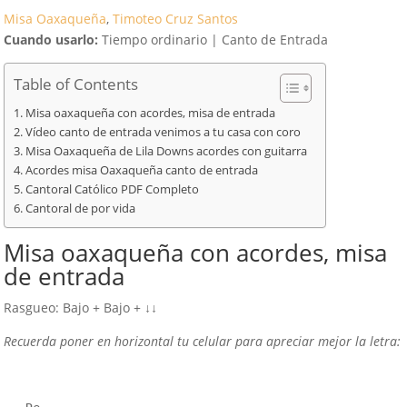
Misa Oaxaqueña
, 
Timoteo Cruz Santos
Cuando usarlo:
Tiempo ordinario | Canto de Entrada
Table of Contents
Misa oaxaqueña con acordes, misa de entrada
Vídeo canto de entrada venimos a tu casa con coro
Misa Oaxaqueña de Lila Downs acordes con guitarra
Acordes misa Oaxaqueña canto de entrada
Cantoral Católico PDF Completo
Cantoral de por vida
Misa oaxaqueña con acordes, misa
de entrada
Rasgueo: Bajo + Bajo + ↓↓
Recuerda poner en horizontal tu celular para apreciar mejor la letra: