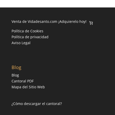
Venta de Vidadesanto.com ¡Adquierelo hoy!
Política de Cookies
Política de privacidad
Aviso Legal
Blog
Blog
Cantoral PDF
Mapa del Sitio Web
¿Cómo descargar el cantoral?