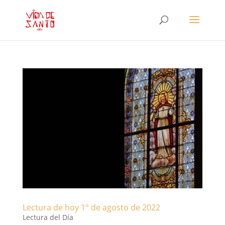
Lectura de hoy 1° de agosto de 2022
Lectura del Día