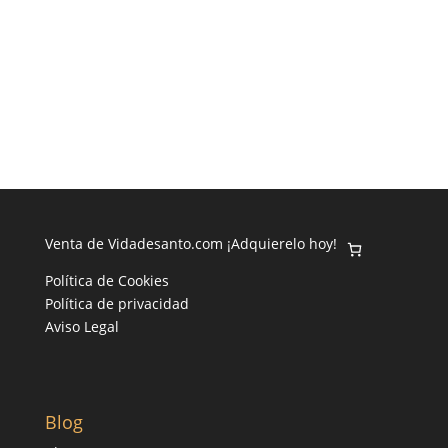
Venta de Vidadesanto.com ¡Adquierelo hoy!
Política de Cookies
Política de privacidad
Aviso Legal
Blog