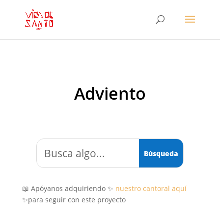
Adviento
📖 Apóyanos adquiriendo ✨
nuestro cantoral aquí
✨para seguir con este proyecto