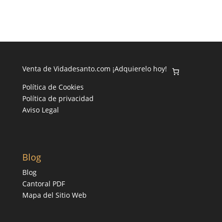
Venta de Vidadesanto.com ¡Adquierelo hoy!
Política de Cookies
Política de privacidad
Aviso Legal
Blog
Blog
Cantoral PDF
Mapa del Sitio Web