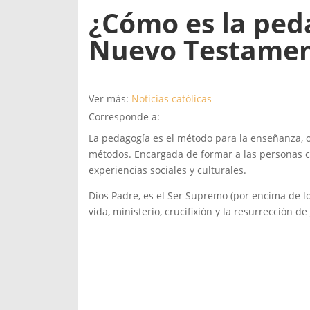
¿Cómo es la peda
Nuevo Testame
Ver más:
Noticias católicas
Corresponde a:
La pedagogía es el método para la enseñanza, ori
métodos. Encargada de formar a las personas 
experiencias sociales y culturales.
Dios Padre, es el Ser Supremo (por encima de 
vida, ministerio, crucifixión y la resurrección de