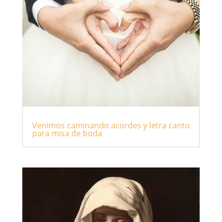
Venimos caminando acordes y letra canto
para misa de boda