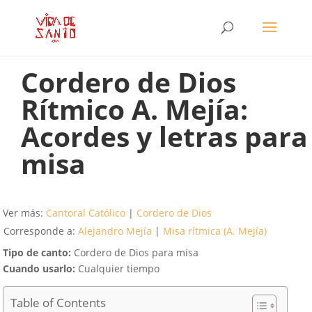
Cordero de Dios
Rítmico A. Mejía:
Acordes y letras para
misa
Ver más:
Cantoral Católico
|
Cordero de Dios
Corresponde a:
Alejandro Mejía
|
Misa rítmica (A. Mejía)
Tipo de canto:
Cordero de Dios para misa
Cuando usarlo:
Cualquier tiempo
Table of Contents