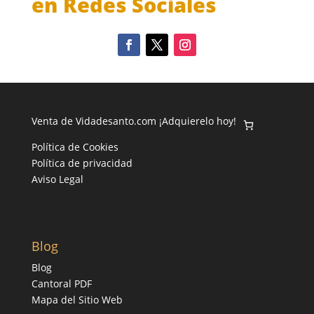
en Redes Sociales
Venta de Vidadesanto.com ¡Adquierelo hoy!
Política de Cookies
Política de privacidad
Aviso Legal
Blog
Blog
Cantoral PDF
Mapa del Sitio Web