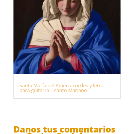
Santa María del Amén acordes y letra
para guitarra – canto Mariano
Danos tus comentarios