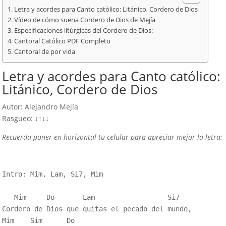
Letra y acordes para Canto católico: Litánico, Cordero de Dios
Vídeo de cómo suena Cordero de Dios de Mejía
Especificaciones litúrgicas del Cordero de Dios:
Cantoral Católico PDF Completo
Cantoral de por vida
Letra y acordes para Canto católico:
Litánico, Cordero de Dios
Autor: Alejandro Mejía
Rasgueo: ↓↑↓↓
Recuerda poner en horizontal tu celular para apreciar mejor la letra:
Intro: Mim, Lam, Si7, Mim

   Mim     Do       Lam                  Si7            
Cordero de Dios que quitas el pecado del mundo,

Mim    Sim      Do                 
