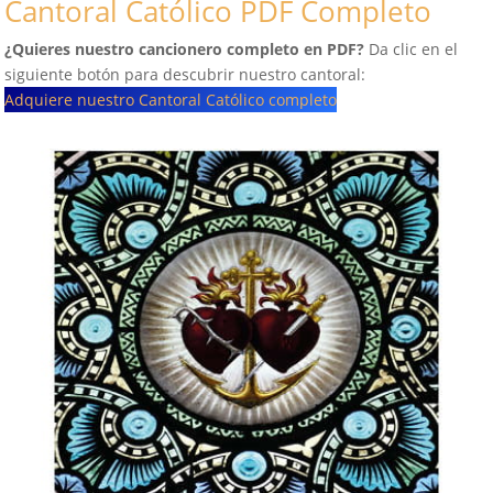
Cantoral Católico PDF Completo
¿Quieres nuestro cancionero completo en PDF?
Da clic en el
siguiente botón para descubrir nuestro cantoral:
Adquiere nuestro Cantoral Católico completo