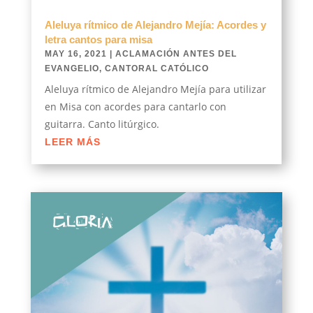
Aleluya rítmico de Alejandro Mejía: Acordes y
letra cantos para misa
MAY 16, 2021
|
ACLAMACIÓN ANTES DEL
EVANGELIO
,
CANTORAL CATÓLICO
Aleluya rítmico de Alejandro Mejía para utilizar
en Misa con acordes para cantarlo con
guitarra. Canto litúrgico.
LEER MÁS