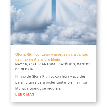
Gloria Rítmico: Letra y acordes para cantos
de misa de Alejandro Mejía
MAY 16, 2021
|
CANTORAL CATÓLICO
,
CANTOS
DE GLORIA
Himno de Gloria Rítmico con letra y acordes
para guitarra para poder cantarlo en la misa
litúrgica cuando se requiera.
LEER MÁS