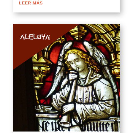
LEER MÁS