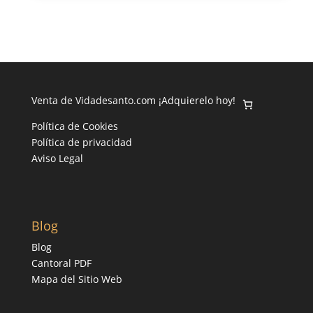
Venta de Vidadesanto.com ¡Adquierelo hoy!
Política de Cookies
Política de privacidad
Aviso Legal
Blog
Blog
Cantoral PDF
Mapa del Sitio Web