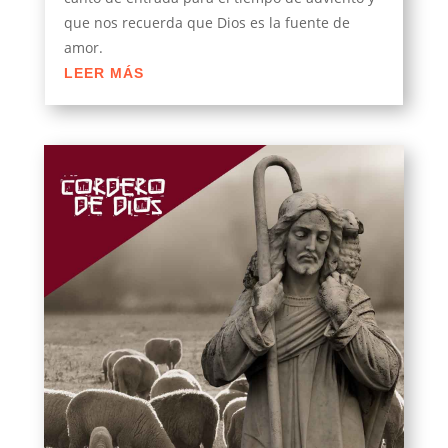
que nos recuerda que Dios es la fuente de
amor.
LEER MÁS