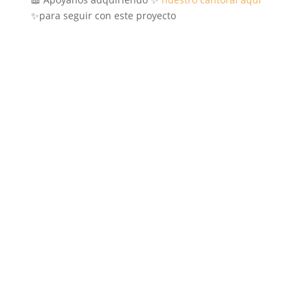
✨para seguir con este proyecto