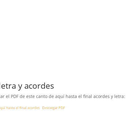
letra y acordes
r el PDF de este canto de aquí hasta el final acordes y letra:
quí hasta el final acordes
Descargar PDF