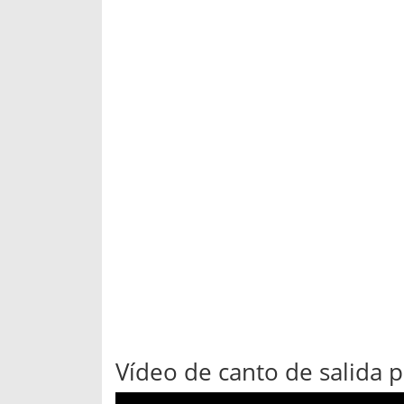
Vídeo de canto de salida 