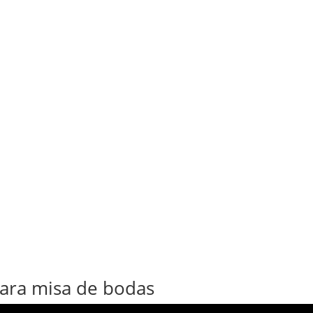
para misa de bodas