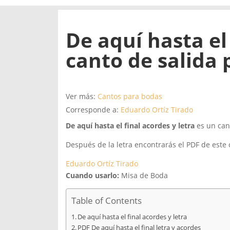
De aquí hasta el 
canto de salida
Ver más:
Cantos para bodas
Corresponde a:
Eduardo Ortíz Tirado
De aquí hasta el final acordes y letra
es un cant
Después de la letra encontrarás el PDF de este 
Eduardo Ortíz Tirado
Cuando usarlo:
Misa de Boda
Table of Contents
De aquí hasta el final acordes y letra
PDF De aquí hasta el final letra y acordes