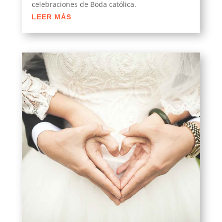
celebraciones de Boda católica.
LEER MÁS