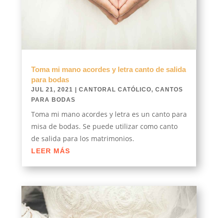
Toma mi mano acordes y letra canto de salida
para bodas
JUL 21, 2021
|
CANTORAL CATÓLICO
,
CANTOS
PARA BODAS
Toma mi mano acordes y letra es un canto para
misa de bodas. Se puede utilizar como canto
de salida para los matrimonios.
LEER MÁS