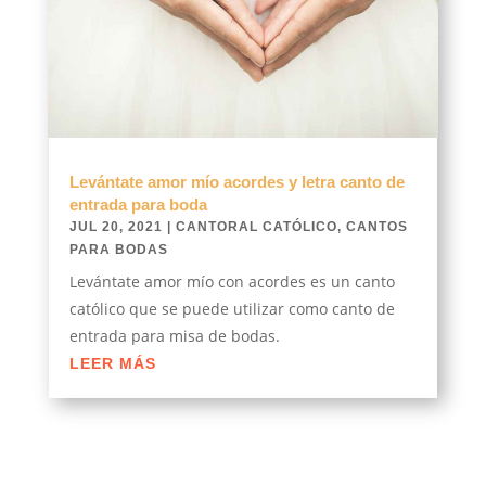
Levántate amor mío acordes y letra canto de
entrada para boda
JUL 20, 2021
|
CANTORAL CATÓLICO
,
CANTOS
PARA BODAS
Levántate amor mío con acordes es un canto
católico que se puede utilizar como canto de
entrada para misa de bodas.
LEER MÁS