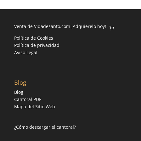
Venta de Vidadesanto.com ¡Adquierelo hoy!
Política de Cookies
Política de privacidad
Aviso Legal
Blog
Blog
Cantoral PDF
Mapa del Sitio Web
¿Cómo descargar el cantoral?