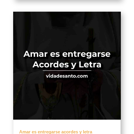
Amar es entregarse acordes y letra