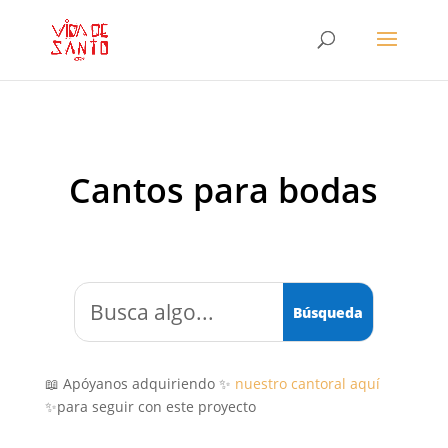
Cantos para bodas
📖 Apóyanos adquiriendo ✨
nuestro cantoral aquí
✨para seguir con este proyecto