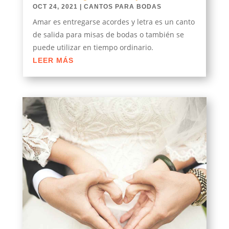
OCT 24, 2021
|
CANTOS PARA BODAS
Amar es entregarse acordes y letra es un canto
de salida para misas de bodas o también se
puede utilizar en tiempo ordinario.
LEER MÁS