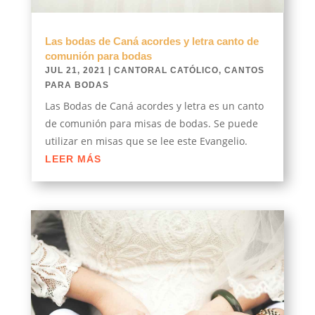
Las bodas de Caná acordes y letra canto de
comunión para bodas
JUL 21, 2021
|
CANTORAL CATÓLICO
,
CANTOS
PARA BODAS
Las Bodas de Caná acordes y letra es un canto
de comunión para misas de bodas. Se puede
utilizar en misas que se lee este Evangelio.
LEER MÁS