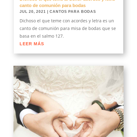
canto de comunión para bodas
JUL 20, 2021
|
CANTOS PARA BODAS
Dichoso el que teme con acordes y letra es un
canto de comunión para misa de bodas que se
basa en el salmo 127.
LEER MÁS