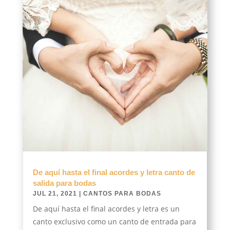
De aquí hasta el final acordes y letra canto de
salida para bodas
JUL 21, 2021
|
CANTOS PARA BODAS
De aquí hasta el final acordes y letra es un
canto exclusivo como un canto de entrada para