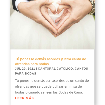
Tú pones lo demás acordes y letra canto de
ofrendas para bodas
JUL 20, 2021
|
CANTORAL CATÓLICO
,
CANTOS
PARA BODAS
Tú pones lo demás con acordes es un canto de
ofrendas que se puede utilizar en misa de
bodas o cuando se leen las Bodas de Caná.
LEER MÁS