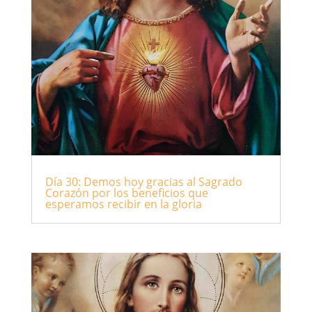
Día 30: Demos hoy gracias al Sagrado
Corazón por los beneficios que
esperamos recibir en la gloria