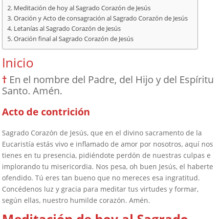
Meditación de hoy al Sagrado Corazón de Jesús
Oración y Acto de consagración al Sagrado Corazón de Jesús
Letanías al Sagrado Corazón de Jesús
Oración final al Sagrado Corazón de Jesús
Inicio
†
En el nombre del Padre, del Hijo y del Espíritu
Santo. Amén.
Acto de contrición
Sagrado Corazón de Jesús, que en el divino sacramento de la
Eucaristía estás vivo e inflamado de amor por nosotros, aquí nos
tienes en tu presencia, pidiéndote perdón de nuestras culpas e
implorando tu misericordia. Nos pesa, oh buen Jesús, el haberte
ofendido. Tú eres tan bueno que no mereces esa ingratitud.
Concédenos luz y gracia para meditar tus virtudes y formar,
según ellas, nuestro humilde corazón. Amén.