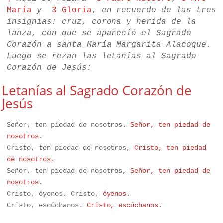
María
y
3 Gloria
, 
en recuerdo de las tres 
insignias: cruz, corona y herida de la 
lanza, con que se apareció el Sagrado 
Corazón a santa María Margarita Alacoque. 
Luego se rezan las letanías al Sagrado 
Corazón de Jesús:
Letanías al Sagrado Corazón de
Jesús
Señor, ten piedad de nosotros. 
Señor, ten piedad de 
nosotros
.

Cristo, ten piedad de nosotros, 
Cristo, ten piedad 
Señor, ten piedad de nosotros, 
Señor, ten piedad de 
nosotros
.

Cristo, óyenos. Cristo, 
Cristo, escúchanos. 