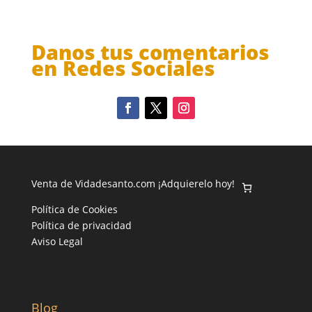
Danos tus comentarios
en Redes Sociales
Venta de Vidadesanto.com ¡Adquierelo hoy!
Política de Cookies
Política de privacidad
Aviso Legal
Blog