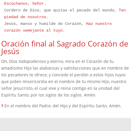
Escúchanos, Señor.
Cordero de Dios, que quitas el pecado del mundo, 
Ten 
piedad de nosotros.
Jesús, manso y humilde de Corazón, 
Haz nuestro 
corazón semejante al tuyo.
Oración final al Sagrado Corazón de
Jesús
Oh, Dios todopoderoso y eterno, mira en el Corazón de tu
amadísimo Hijo las alabanzas y satisfacciones que en nombre de
los pecadores te ofrece, y concede el perdón a estos hijos tuyos
que piden misericordia en el nombre de tu mismo Hijo, nuestro
señor Jesucristo, el cual vive y reina contigo en la unidad del
Espíritu Santo, por los siglos de los siglos. Amén.
†
En el nombre del Padre, del Hijo y del Espíritu Santo. Amén.