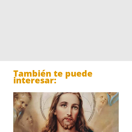
También te puede
interesar: