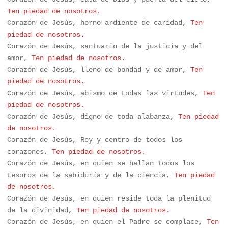
Ten piedad de nosotros.
Corazón de Jesús, horno ardiente de caridad, 
Ten 
piedad de nosotros.
Corazón de Jesús, santuario de la justicia y del 
amor, 
Corazón de Jesús, lleno de bondad y de amor, 
Ten 
piedad de nosotros.
Corazón de Jesús, abismo de todas las virtudes, 
Ten 
piedad de nosotros.
Corazón de Jesús, digno de toda alabanza, 
Ten piedad 
de nosotros.
Corazón de Jesús, Rey y centro de todos los 
corazones, 
Ten piedad de nosotros.
Corazón de Jesús, en quien se hallan todos los 
tesoros de la sabiduría y de la ciencia,
 Ten piedad 
de nosotros.
Corazón de Jesús, en quien reside toda la plenitud 
de la divinidad, 
Ten piedad de nosotros.
Corazón de Jesús, en quien el Padre se complace, 
Ten 