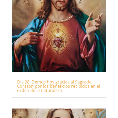
Día 28: Demos hoy gracias al Sagrado
Corazón por los beneficios recibidos en el
orden de la naturaleza