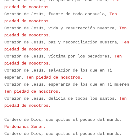
Corazón de Jesús, traspasado por una lanza, 
Ten 
piedad de nosotros.
Corazón de Jesús, fuente de todo consuelo, 
Ten 
piedad de nosotros.
Corazón de Jesús, vida y resurrección nuestra,
 Ten 
piedad de nosotros.
Corazón de Jesús, paz y reconciliación nuestra, 
Ten 
piedad de nosotros.
Corazón de Jesús, víctima por los pecadores, 
Ten 
piedad de nosotros.
Corazón de Jesús, salvación de los que en Ti 
esperan, 
Ten piedad de nosotros.
Corazón de Jesús, esperanza de los que en Ti mueren, 
Ten piedad de nosotros.
Corazón de Jesús, delicia de todos los santos, 
Ten 
piedad de nosotros.
Cordero de Dios, que quitas el pecado del mundo, 
Perdónanos Señor.
Cordero de Dios, que quitas el pecado del mundo, 