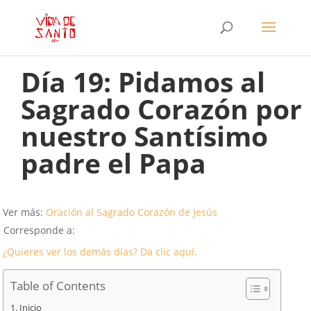
Día 19: Pidamos al
Sagrado Corazón por
nuestro Santísimo
padre el Papa
Ver más:
Oración al Sagrado Corazón de Jesús
Corresponde a:
¿Quieres ver los demás días? Da clic aquí.
Table of Contents
Inicio