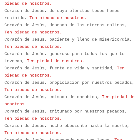
piedad de nosotros.
Corazón de Jesús, de cuya plenitud todos hemos 
recibido,
 Ten piedad de nosotros.
Corazón de Jesús, deseado de las eternas colinas, 
Ten piedad de nosotros.
Corazón de Jesús, paciente y lleno de misericordia, 
Ten piedad de nosotros.
Corazón de Jesús, generoso para todos los que te 
invocan, 
Ten piedad de nosotros.
Corazón de Jesús, fuente de vida y santidad, 
Ten 
piedad de nosotros.
Corazón de Jesús, propiciación por nuestros pecados, 
Ten piedad de nosotros.
Corazón de Jesús, colmado de oprobios, 
Ten piedad de 
nosotros.
Corazón de Jesús, triturado por nuestros pecados,
Ten piedad de nosotros.
Corazón de Jesús, hecho obediente hasta la muerte, 
Ten piedad de nosotros.