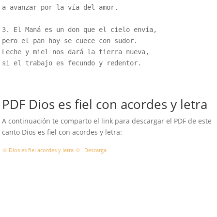
a avanzar por la vía del amor.

3. El Maná es un don que el cielo envía,

pero el pan hoy se cuece con sudor.

Leche y miel nos dará la tierra nueva,

si el trabajo es fecundo y redentor.

PDF Dios es fiel con acordes y letra
A continuación te comparto el link para descargar el PDF de este
canto Dios es fiel con acordes y letra:
💠 Dios es fiel acordes y letra 💠
Descarga