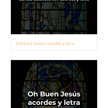
Entre tus manos acordes y letra