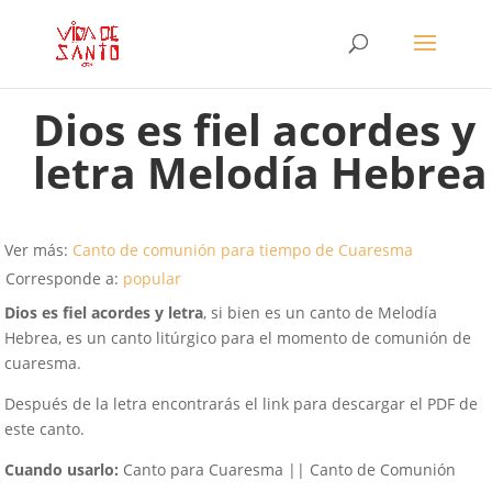
Dios es fiel acordes y
letra Melodía Hebrea
Ver más:
Canto de comunión para tiempo de Cuaresma
Corresponde a:
popular
Dios es fiel acordes y letra
, si bien es un canto de Melodía
Hebrea, es un canto litúrgico para el momento de comunión de
cuaresma.
Después de la letra encontrarás el link para descargar el PDF de
este canto.
Cuando usarlo:
Canto para Cuaresma || Canto de Comunión