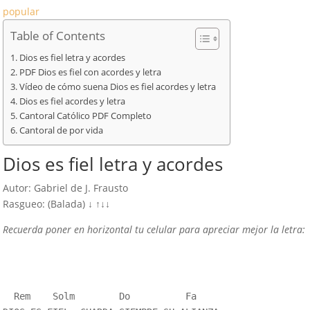
popular
Table of Contents
Dios es fiel letra y acordes
PDF Dios es fiel con acordes y letra
Vídeo de cómo suena Dios es fiel acordes y letra
Dios es fiel acordes y letra
Cantoral Católico PDF Completo
Cantoral de por vida
Dios es fiel letra y acordes
Autor: Gabriel de J. Frausto
Rasgueo: (Balada) ↓ ↑↓↓
Recuerda poner en horizontal tu celular para apreciar mejor la letra:
  Rem    Solm        Do          Fa
