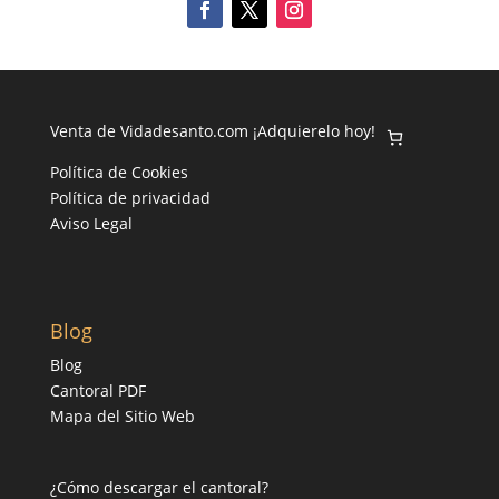
Venta de Vidadesanto.com ¡Adquierelo hoy!
Política de Cookies
Política de privacidad
Aviso Legal
Blog
Blog
Cantoral PDF
Mapa del Sitio Web
¿Cómo descargar el cantoral?