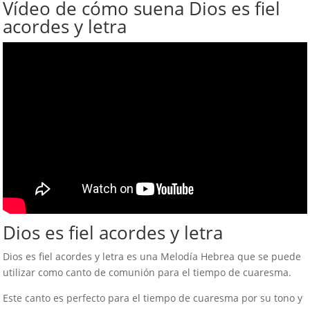
Vídeo de cómo suena Dios es fiel
acordes y letra
Dios es fiel acordes y letra
Dios es fiel acordes y letra es una Melodía Hebrea que se puede
utilizar como canto de comunión para el tiempo de cuaresma.
Este canto es perfecto para el tiempo de cuaresma por su tono y