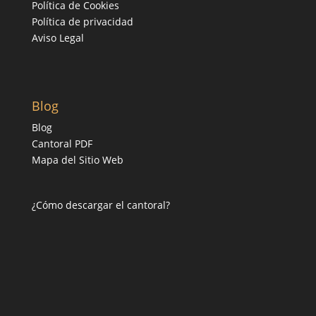
Política de Cookies
Política de privacidad
Aviso Legal
Blog
Blog
Cantoral PDF
Mapa del Sitio Web
¿Cómo descargar el cantoral?