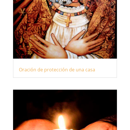
Oración de protección de una casa