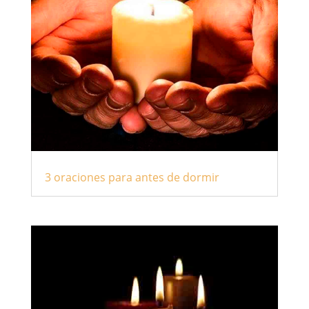
3 oraciones para antes de dormir