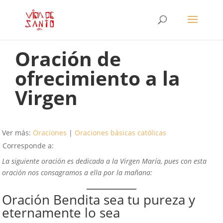
Oración de
ofrecimiento a la
Virgen
Ver más:
Oraciones
|
Oraciones básicas católicas
Corresponde a:
La siguiente oración es dedicada a la Virgen María, pues con esta
oración nos consagramos a ella por la mañana:
Oración Bendita sea tu pureza y
eternamente lo sea