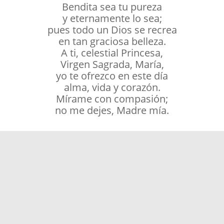
Bendita sea tu pureza
y eternamente lo sea;
pues todo un Dios se recrea
en tan graciosa belleza.
A ti, celestial Princesa,
Virgen Sagrada, María,
yo te ofrezco en este día
alma, vida y corazón.
Mírame con compasión;
no me dejes, Madre mía.