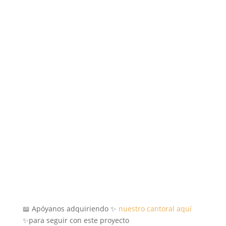
📖 Apóyanos adquiriendo ✨
nuestro cantoral aquí
✨para seguir con este proyecto