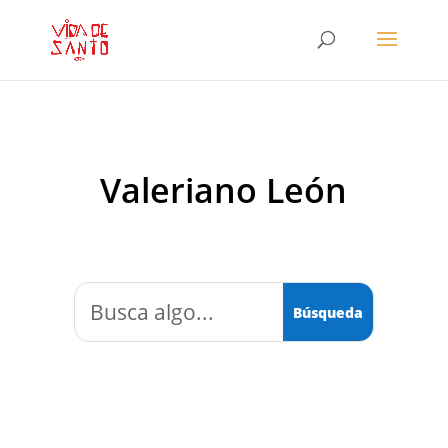
Valeriano León