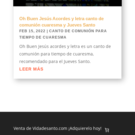
Oh Buen Jesús Acordes y letra canto de
comunión cuaresma y Jueves Santo
FEB 15, 2022
|
CANTO DE COMUNIÓN PARA
TIEMPO DE CUARESMA
Oh Buen Jesús acordes y letra es un canto de
comunión para tiempo de cuaresma,
recomendado para el Jueves Santo.
LEER MÁS
Venta de Vidadesanto.com ¡Adquierelo hoy!