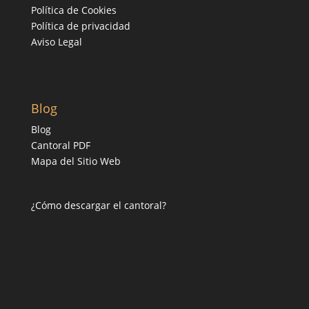
Política de Cookies
Política de privacidad
Aviso Legal
Blog
Blog
Cantoral PDF
Mapa del Sitio Web
¿Cómo descargar el cantoral?