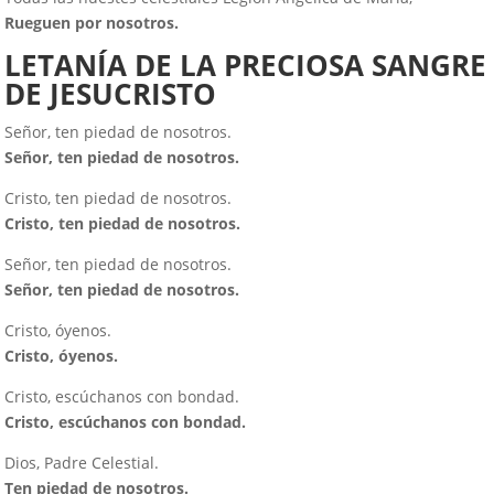
Rueguen por nosotros.
LETANÍA DE LA PRECIOSA SANGRE
DE JESUCRISTO
Señor, ten piedad de nosotros.
Señor, ten piedad de nosotros.
Cristo, ten piedad de nosotros.
Cristo, ten piedad de nosotros.
Señor, ten piedad de nosotros.
Señor, ten piedad de nosotros.
Cristo, óyenos.
Cristo, óyenos.
Cristo, escúchanos con bondad.
Cristo, escúchanos con bondad.
Dios, Padre Celestial.
Ten piedad de nosotros.