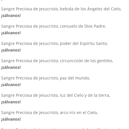
Sangre Preciosa de Jesucristo, bebida de los Ángeles del Cielo,
¡sálvanos!
Sangre Preciosa de Jesucristo, consuelo de Dios Padre,
¡sálvanos!
Sangre Preciosa de Jesucristo, poder del Espíritu Santo,
¡sálvanos!
Sangre Preciosa de Jesucristo, circuncisión de los gentiles,
¡sálvanos!
Sangre Preciosa de Jesucristo, paz del mundo,
¡sálvanos!
Sangre Preciosa de Jesucristo, luz del Cielo y de la tierra,
¡sálvanos!
Sangre Preciosa de Jesucristo, arco iris en el Cielo,
¡sálvanos!