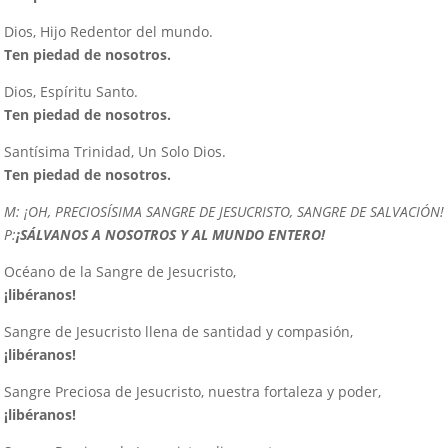
Dios, Hijo Redentor del mundo.
Ten piedad de nosotros.
Dios, Espíritu Santo.
Ten piedad de nosotros.
Santísima Trinidad, Un Solo Dios.
Ten piedad de nosotros.
M:
¡OH, PRECIOSÍSIMA SANGRE DE JESUCRISTO, SANGRE DE SALVACIÓN!
P:
¡SÁLVANOS A NOSOTROS Y AL MUNDO ENTERO!
Océano de la Sangre de Jesucristo,
¡libéranos!
Sangre de Jesucristo llena de santidad y compasión,
¡libéranos!
Sangre Preciosa de Jesucristo, nuestra fortaleza y poder,
¡libéranos!