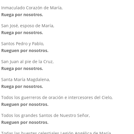
Inmaculado Corazón de María,
Ruega por nosotros.
San José, esposo de María,
Ruega por nosotros.
Santos Pedro y Pablo,
Rueguen por nosotros.
San Juan al pie de la Cruz,
Ruega por nosotros.
Santa María Magdalena,
Ruega por nosotros.
Todos los guerreros de oración e intercesores del Cielo,
Rueguen por nosotros.
Todos los grandes Santos de Nuestro Señor,
Rueguen por nosotros.
Todas las huestes celestiales Legión Angélica de María,