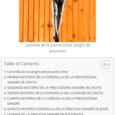
coronilla de la preciosísima sangre de
Jesucristo
Table of Contents
Coronilla de la Sangre preciosa de Cristo
PRIMER MISTERIO DE LA CORONILLA DE LA PRECIOSÍSIMA
SANGRE DE CRISTO
SEGUNDO MISTERIO DE LA PRECIOSÍSIMA SANGRE DE CRISTO
TERCER MISTERIO DE LA CORONILLA DE LA SANGRE DE CRISTO
CUARTO MISTERIO DE LA CORONILLA DE LA PRECIOSÍSIMA
SANGRE
QUINTO MISTERIO CORONILLA DE LA PRECIOSA SANGRE DE JESÚS
LETANÍA DE LA PRECIOSA SANGRE DE JESUCRISTO