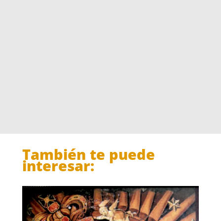
También te puede
interesar: