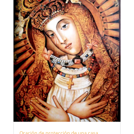
Oración de protección de una casa