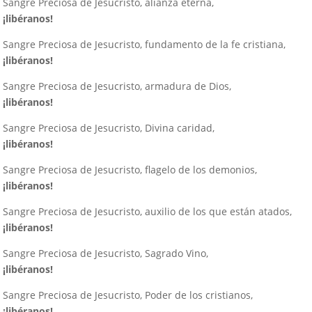
Sangre Preciosa de Jesucristo, alianza eterna,
¡libéranos!
Sangre Preciosa de Jesucristo, fundamento de la fe cristiana,
¡libéranos!
Sangre Preciosa de Jesucristo, armadura de Dios,
¡libéranos!
Sangre Preciosa de Jesucristo, Divina caridad,
¡libéranos!
Sangre Preciosa de Jesucristo, flagelo de los demonios,
¡libéranos!
Sangre Preciosa de Jesucristo, auxilio de los que están atados,
¡libéranos!
Sangre Preciosa de Jesucristo, Sagrado Vino,
¡libéranos!
Sangre Preciosa de Jesucristo, Poder de los cristianos,
¡libéranos!