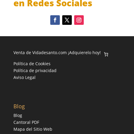
en Redes Sociales
Venta de Vidadesanto.com ¡Adquierelo hoy!
Política de Cookies
Política de privacidad
Aviso Legal
Blog
Blog
Cantoral PDF
Mapa del Sitio Web