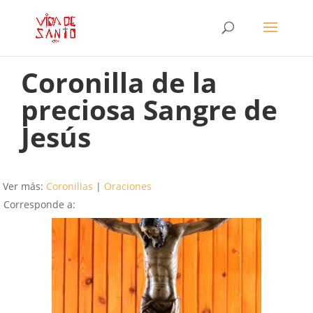
Coronilla de la
preciosa Sangre de
Jesús
Ver más:
Coronillas
|
Oraciones
Corresponde a: