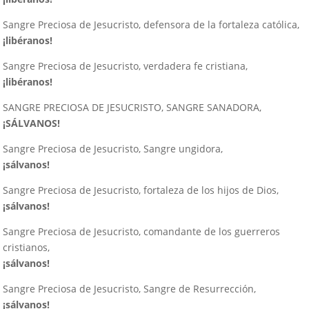
Sangre Preciosa de Jesucristo, defensora de la fortaleza católica,
¡libéranos!
Sangre Preciosa de Jesucristo, verdadera fe cristiana,
¡libéranos!
SANGRE PRECIOSA DE JESUCRISTO, SANGRE SANADORA,
¡SÁLVANOS!
Sangre Preciosa de Jesucristo, Sangre ungidora,
¡sálvanos!
Sangre Preciosa de Jesucristo, fortaleza de los hijos de Dios,
¡sálvanos!
Sangre Preciosa de Jesucristo, comandante de los guerreros
cristianos,
¡sálvanos!
Sangre Preciosa de Jesucristo, Sangre de Resurrección,
¡sálvanos!